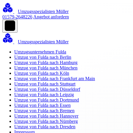
Umzugsspezialisten Müller
01579-2648226
Angebot anfordern
Umzugsspezialisten Müller
Umzugsunternehmen Fulda
Umzug von Fulda nach Berlin
Umzug von Fulda nach Hamburg
Umzug von Fulda nach München
Umzug von Fulda nach Köln
Umzug von Fulda nach Frankfurt am Main
Umzug von Fulda nach Stuttgart
Umzug von Fulda nach Düsseldorf
Umzug von Fulda nach Leipzig
Umzug von Fulda nach Dortmund
Umzug von Fulda nach Essen
Umzug von Fulda nach Bremen
Umzug von Fulda nach Hannover
Umzug von Fulda nach Nürnberg
Umzug von Fulda nach Dresden
Impressum