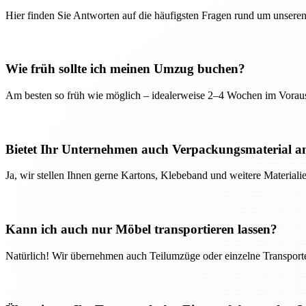
Hier finden Sie Antworten auf die häufigsten Fragen rund um unseren
Wie früh sollte ich meinen Umzug buchen?
Am besten so früh wie möglich – idealerweise 2–4 Wochen im Voraus
Bietet Ihr Unternehmen auch Verpackungsmaterial a
Ja, wir stellen Ihnen gerne Kartons, Klebeband und weitere Material
Kann ich auch nur Möbel transportieren lassen?
Natürlich! Wir übernehmen auch Teilumzüge oder einzelne Transport