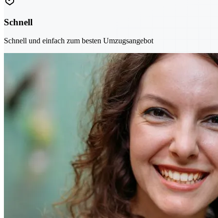
Schnell
Schnell und einfach zum besten Umzugsangebot