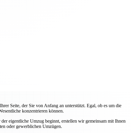
rer Seite, der Sie von Anfang an unterstützt. Egal, ob es um die
Wesentliche konzentrieren können.
 der eigentliche Umzug beginnt, erstellen wir gemeinsam mit Ihnen
ivaten oder gewerblichen Umzügen.