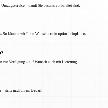
 Umzugsservice – damit Sie bestens vorbereitet sind.
. So können wir Ihren Wunschtermin optimal einplanen.
n?
ien zur Verfügung – auf Wunsch auch mit Lieferung.
e – ganz nach Ihrem Bedarf.