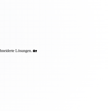
schneiderte Lösungen. 🏡