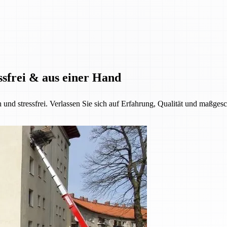
ssfrei & aus einer Hand
h und stressfrei. Verlassen Sie sich auf Erfahrung, Qualität und maßge