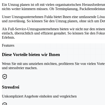
Ein Umzug planen ist oft mit vielen organisatorischen Herausforder
nichts weiter kümmern müssen. Ob Terminplanung, Packdienstleistunge
Unser Umzugsunternehmen Fulda bietet Ihnen eine umfassende Lösung,
und zuverlässig. So können Sie den Umzug planen, ohne sich um Detai
Als Full-Service-Umzugsunternehmen bieten wir nicht nur den reine
einfach, übersichtlich und effizient gestaltet. So können Sie den Fo
Erlebnis.
Features
Diese Vorteile bieten wir Ihnen
Wenn Sie mit uns umziehen möchten, profitieren Sie von vielen Vorte
und stressfreier machen.
Stressfrei
Unkompliziert Angebote einholen und vergleichen