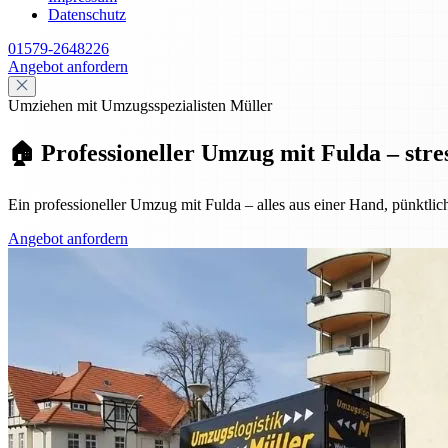
Datenschutz
01579-2648226
Angebot anfordern
Umziehen mit Umzugsspezialisten Müller
🏠 Professioneller Umzug mit Fulda – stre
Ein professioneller Umzug mit Fulda – alles aus einer Hand, pünktlic
Angebot anfordern