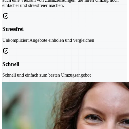
auch eine Vielzahl von Zusatzleistungen, die Ihren Umzug noch
einfacher und stressfreier machen.
Stressfrei
Unkompliziert Angebote einholen und vergleichen
Schnell
Schnell und einfach zum besten Umzugsangebot