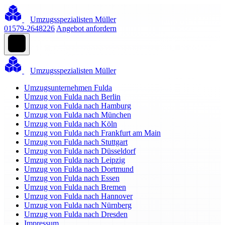
Umzugsspezialisten Müller
01579-2648226
Angebot anfordern
Umzugsspezialisten Müller
Umzugsunternehmen Fulda
Umzug von Fulda nach Berlin
Umzug von Fulda nach Hamburg
Umzug von Fulda nach München
Umzug von Fulda nach Köln
Umzug von Fulda nach Frankfurt am Main
Umzug von Fulda nach Stuttgart
Umzug von Fulda nach Düsseldorf
Umzug von Fulda nach Leipzig
Umzug von Fulda nach Dortmund
Umzug von Fulda nach Essen
Umzug von Fulda nach Bremen
Umzug von Fulda nach Hannover
Umzug von Fulda nach Nürnberg
Umzug von Fulda nach Dresden
Impressum