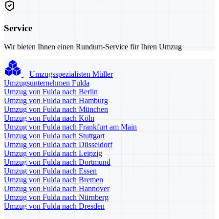
Service
Wir bieten Ihnen einen Rundum-Service für Ihren Umzug
Umzugsspezialisten Müller
Umzugsunternehmen Fulda
Umzug von Fulda nach Berlin
Umzug von Fulda nach Hamburg
Umzug von Fulda nach München
Umzug von Fulda nach Köln
Umzug von Fulda nach Frankfurt am Main
Umzug von Fulda nach Stuttgart
Umzug von Fulda nach Düsseldorf
Umzug von Fulda nach Leipzig
Umzug von Fulda nach Dortmund
Umzug von Fulda nach Essen
Umzug von Fulda nach Bremen
Umzug von Fulda nach Hannover
Umzug von Fulda nach Nürnberg
Umzug von Fulda nach Dresden