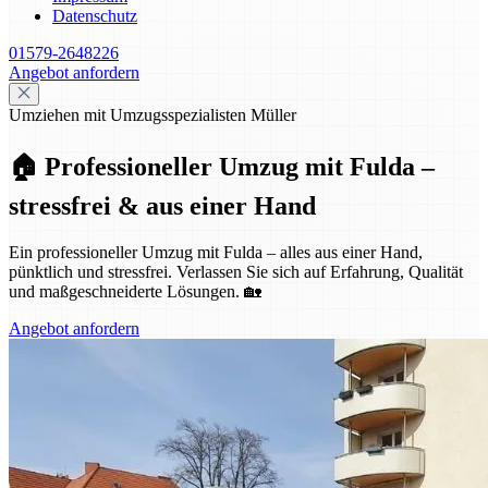
Datenschutz
01579-2648226
Angebot anfordern
Umziehen mit Umzugsspezialisten Müller
🏠 Professioneller Umzug mit Fulda –
stressfrei & aus einer Hand
Ein professioneller Umzug mit Fulda – alles aus einer Hand,
pünktlich und stressfrei. Verlassen Sie sich auf Erfahrung, Qualität
und maßgeschneiderte Lösungen. 🏡
Angebot anfordern