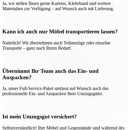
Ja, wir stellen Ihnen gerne Kartons, Klebeband und weitere
Materialien zur Verfügung – auf Wunsch auch mit Lieferung.
Kann ich auch nur Möbel transportieren lassen?
Natürlich! Wir übernehmen auch Teilumzüge oder einzelne
Transporte – ganz nach Ihrem Bedarf.
Übernimmt Ihr Team auch das Ein- und
Auspacken?
Ja, unser Full-Service-Paket umfasst auf Wunsch auch das
professionelle Ein- und Auspacken Ihrer Umzugsgüter.
Ist mein Umzugsgut versichert?
Selbstverständlich! Ihre Möbel und Gegenstände sind während des