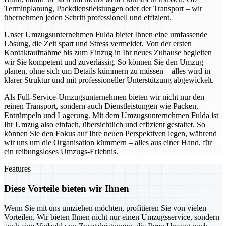
Terminplanung, Packdienstleistungen oder der Transport – wir
übernehmen jeden Schritt professionell und effizient.
Unser Umzugsunternehmen Fulda bietet Ihnen eine umfassende
Lösung, die Zeit spart und Stress vermeidet. Von der ersten
Kontaktaufnahme bis zum Einzug in Ihr neues Zuhause begleiten
wir Sie kompetent und zuverlässig. So können Sie den Umzug
planen, ohne sich um Details kümmern zu müssen – alles wird in
klarer Struktur und mit professioneller Unterstützung abgewickelt.
Als Full-Service-Umzugsunternehmen bieten wir nicht nur den
reinen Transport, sondern auch Dienstleistungen wie Packen,
Entrümpeln und Lagerung. Mit dem Umzugsunternehmen Fulda ist
Ihr Umzug also einfach, übersichtlich und effizient gestaltet. So
können Sie den Fokus auf Ihre neuen Perspektiven legen, während
wir uns um die Organisation kümmern – alles aus einer Hand, für
ein reibungsloses Umzugs-Erlebnis.
Features
Diese Vorteile bieten wir Ihnen
Wenn Sie mit uns umziehen möchten, profitieren Sie von vielen
Vorteilen. Wir bieten Ihnen nicht nur einen Umzugsservice, sondern