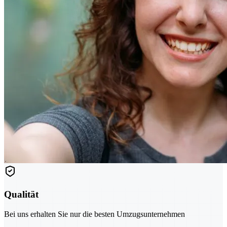
Qualität
Bei uns erhalten Sie nur die besten Umzugsunternehmen