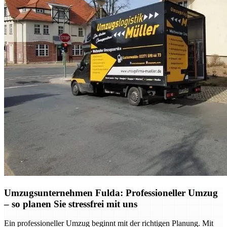
Umzugsunternehmen Fulda: Professioneller Umzug
– so planen Sie stressfrei mit uns
Ein professioneller Umzug beginnt mit der richtigen Planung. Mit