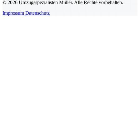
© 2026 Umzugsspezialisten Müller. Alle Rechte vorbehalten.
Impressum
Datenschutz