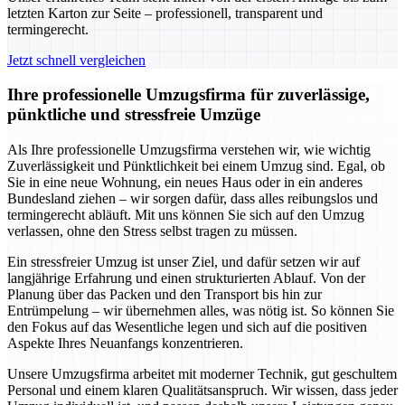
letzten Karton zur Seite – professionell, transparent und
termingerecht.
Jetzt schnell vergleichen
Ihre professionelle Umzugsfirma für zuverlässige,
pünktliche und stressfreie Umzüge
Als Ihre professionelle Umzugsfirma verstehen wir, wie wichtig
Zuverlässigkeit und Pünktlichkeit bei einem Umzug sind. Egal, ob
Sie in eine neue Wohnung, ein neues Haus oder in ein anderes
Bundesland ziehen – wir sorgen dafür, dass alles reibungslos und
termingerecht abläuft. Mit uns können Sie sich auf den Umzug
verlassen, ohne den Stress selbst tragen zu müssen.
Ein stressfreier Umzug ist unser Ziel, und dafür setzen wir auf
langjährige Erfahrung und einen strukturierten Ablauf. Von der
Planung über das Packen und den Transport bis hin zur
Entrümpelung – wir übernehmen alles, was nötig ist. So können Sie
den Fokus auf das Wesentliche legen und sich auf die positiven
Aspekte Ihres Neuanfangs konzentrieren.
Unsere Umzugsfirma arbeitet mit moderner Technik, gut geschultem
Personal und einem klaren Qualitätsanspruch. Wir wissen, dass jeder