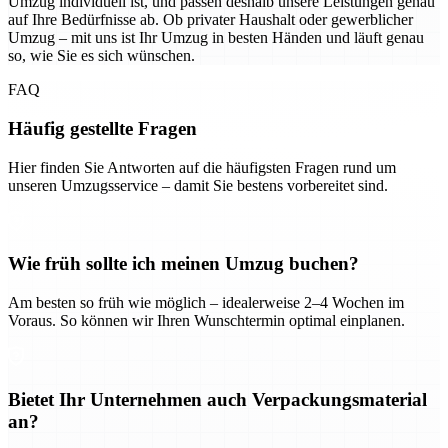
Umzug individuell ist, und passen deshalb unsere Leistungen genau
auf Ihre Bedürfnisse ab. Ob privater Haushalt oder gewerblicher
Umzug – mit uns ist Ihr Umzug in besten Händen und läuft genau
so, wie Sie es sich wünschen.
FAQ
Häufig gestellte Fragen
Hier finden Sie Antworten auf die häufigsten Fragen rund um
unseren Umzugsservice – damit Sie bestens vorbereitet sind.
Wie früh sollte ich meinen Umzug buchen?
Am besten so früh wie möglich – idealerweise 2–4 Wochen im
Voraus. So können wir Ihren Wunschtermin optimal einplanen.
Bietet Ihr Unternehmen auch Verpackungsmaterial
an?