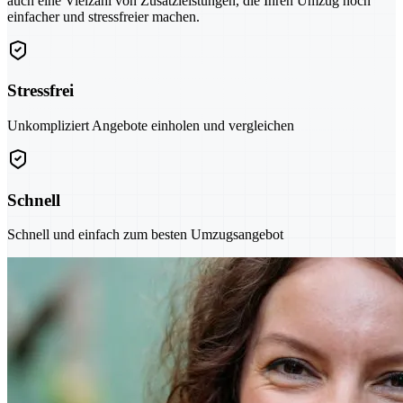
auch eine Vielzahl von Zusatzleistungen, die Ihren Umzug noch
einfacher und stressfreier machen.
Stressfrei
Unkompliziert Angebote einholen und vergleichen
Schnell
Schnell und einfach zum besten Umzugsangebot