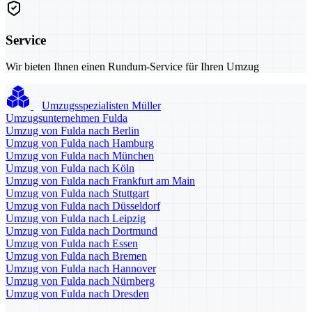
Service
Wir bieten Ihnen einen Rundum-Service für Ihren Umzug
Umzugsspezialisten Müller
Umzugsunternehmen Fulda
Umzug von Fulda nach Berlin
Umzug von Fulda nach Hamburg
Umzug von Fulda nach München
Umzug von Fulda nach Köln
Umzug von Fulda nach Frankfurt am Main
Umzug von Fulda nach Stuttgart
Umzug von Fulda nach Düsseldorf
Umzug von Fulda nach Leipzig
Umzug von Fulda nach Dortmund
Umzug von Fulda nach Essen
Umzug von Fulda nach Bremen
Umzug von Fulda nach Hannover
Umzug von Fulda nach Nürnberg
Umzug von Fulda nach Dresden