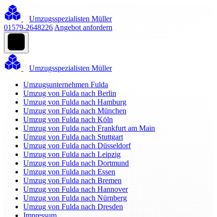
Umzugsspezialisten Müller
01579-2648226
Angebot anfordern
Umzugsspezialisten Müller
Umzugsunternehmen Fulda
Umzug von Fulda nach Berlin
Umzug von Fulda nach Hamburg
Umzug von Fulda nach München
Umzug von Fulda nach Köln
Umzug von Fulda nach Frankfurt am Main
Umzug von Fulda nach Stuttgart
Umzug von Fulda nach Düsseldorf
Umzug von Fulda nach Leipzig
Umzug von Fulda nach Dortmund
Umzug von Fulda nach Essen
Umzug von Fulda nach Bremen
Umzug von Fulda nach Hannover
Umzug von Fulda nach Nürnberg
Umzug von Fulda nach Dresden
Impressum