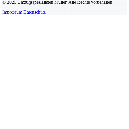
© 2026 Umzugsspezialisten Müller. Alle Rechte vorbehalten.
Impressum
Datenschutz