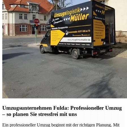
Umzugsunternehmen Fulda: Professioneller Umzug
– so planen Sie stressfrei mit uns
Ein professioneller Umzug beginnt mit der richtigen Planung. Mit