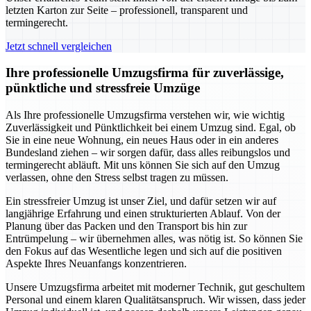
letzten Karton zur Seite – professionell, transparent und
termingerecht.
Jetzt schnell vergleichen
Ihre professionelle Umzugsfirma für zuverlässige,
pünktliche und stressfreie Umzüge
Als Ihre professionelle Umzugsfirma verstehen wir, wie wichtig
Zuverlässigkeit und Pünktlichkeit bei einem Umzug sind. Egal, ob
Sie in eine neue Wohnung, ein neues Haus oder in ein anderes
Bundesland ziehen – wir sorgen dafür, dass alles reibungslos und
termingerecht abläuft. Mit uns können Sie sich auf den Umzug
verlassen, ohne den Stress selbst tragen zu müssen.
Ein stressfreier Umzug ist unser Ziel, und dafür setzen wir auf
langjährige Erfahrung und einen strukturierten Ablauf. Von der
Planung über das Packen und den Transport bis hin zur
Entrümpelung – wir übernehmen alles, was nötig ist. So können Sie
den Fokus auf das Wesentliche legen und sich auf die positiven
Aspekte Ihres Neuanfangs konzentrieren.
Unsere Umzugsfirma arbeitet mit moderner Technik, gut geschultem
Personal und einem klaren Qualitätsanspruch. Wir wissen, dass jeder