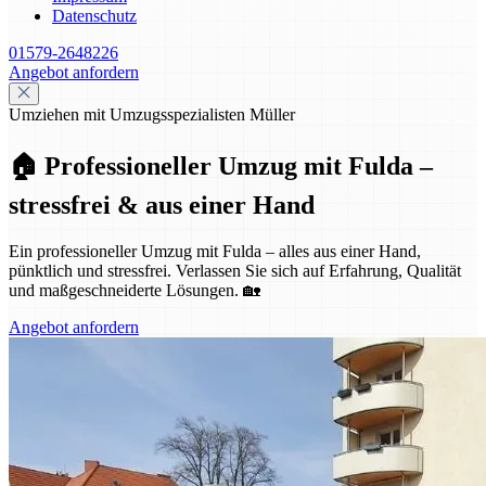
Datenschutz
01579-2648226
Angebot anfordern
Umziehen mit Umzugsspezialisten Müller
🏠 Professioneller Umzug mit Fulda –
stressfrei & aus einer Hand
Ein professioneller Umzug mit Fulda – alles aus einer Hand,
pünktlich und stressfrei. Verlassen Sie sich auf Erfahrung, Qualität
und maßgeschneiderte Lösungen. 🏡
Angebot anfordern