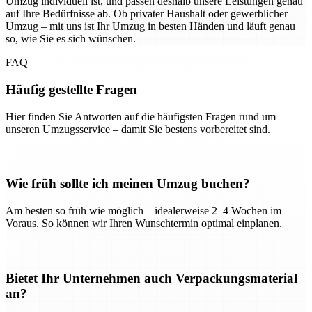
Umzug individuell ist, und passen deshalb unsere Leistungen genau
auf Ihre Bedürfnisse ab. Ob privater Haushalt oder gewerblicher
Umzug – mit uns ist Ihr Umzug in besten Händen und läuft genau
so, wie Sie es sich wünschen.
FAQ
Häufig gestellte Fragen
Hier finden Sie Antworten auf die häufigsten Fragen rund um
unseren Umzugsservice – damit Sie bestens vorbereitet sind.
Wie früh sollte ich meinen Umzug buchen?
Am besten so früh wie möglich – idealerweise 2–4 Wochen im
Voraus. So können wir Ihren Wunschtermin optimal einplanen.
Bietet Ihr Unternehmen auch Verpackungsmaterial
an?