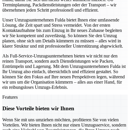
Terminplanung, Packdienstleistungen oder der Transport – wir
übernehmen jeden Schritt professionell und effizient.
Unser Umzugsunternehmen Fulda bietet Ihnen eine umfassende
Lösung, die Zeit spart und Stress vermeidet. Von der ersten
Kontaktaufnahme bis zum Einzug in Ihr neues Zuhause begleiten
wir Sie kompetent und zuverlässig. So können Sie den Umzug
planen, ohne sich um Details kümmern zu müssen – alles wird in
klarer Struktur und mit professioneller Unterstützung abgewickelt.
Als Full-Service-Umzugsunternehmen bieten wir nicht nur den
reinen Transport, sondern auch Dienstleistungen wie Packen,
Entrümpeln und Lagerung. Mit dem Umzugsunternehmen Fulda ist
Ihr Umzug also einfach, übersichtlich und effizient gestaltet. So
können Sie den Fokus auf Ihre neuen Perspektiven legen, während
wir uns um die Organisation kümmern – alles aus einer Hand, für
ein reibungsloses Umzugs-Erlebnis.
Features
Diese Vorteile bieten wir Ihnen
Wenn Sie mit uns umziehen möchten, profitieren Sie von vielen
Vorteilen. Wir bieten Ihnen nicht nur einen Umzugsservice, sondern