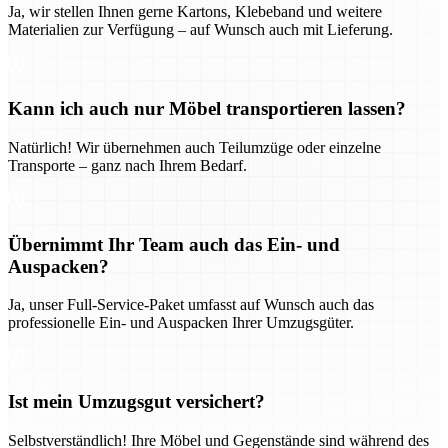
Ja, wir stellen Ihnen gerne Kartons, Klebeband und weitere
Materialien zur Verfügung – auf Wunsch auch mit Lieferung.
Kann ich auch nur Möbel transportieren lassen?
Natürlich! Wir übernehmen auch Teilumzüge oder einzelne
Transporte – ganz nach Ihrem Bedarf.
Übernimmt Ihr Team auch das Ein- und
Auspacken?
Ja, unser Full-Service-Paket umfasst auf Wunsch auch das
professionelle Ein- und Auspacken Ihrer Umzugsgüter.
Ist mein Umzugsgut versichert?
Selbstverständlich! Ihre Möbel und Gegenstände sind während des