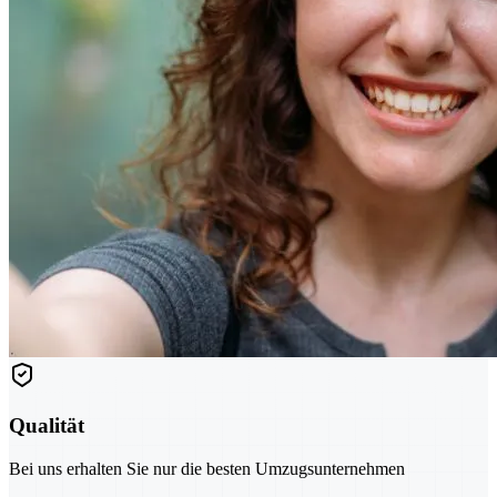
Qualität
Bei uns erhalten Sie nur die besten Umzugsunternehmen