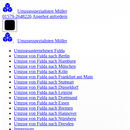
Umzugsspezialisten Müller
01579-2648226
Angebot anfordern
Umzugsspezialisten Müller
Umzugsunternehmen Fulda
Umzug von Fulda nach Berlin
Umzug von Fulda nach Hamburg
Umzug von Fulda nach München
Umzug von Fulda nach Köln
Umzug von Fulda nach Frankfurt am Main
Umzug von Fulda nach Stuttgart
Umzug von Fulda nach Düsseldorf
Umzug von Fulda nach Leipzig
Umzug von Fulda nach Dortmund
Umzug von Fulda nach Essen
Umzug von Fulda nach Bremen
Umzug von Fulda nach Hannover
Umzug von Fulda nach Nürnberg
Umzug von Fulda nach Dresden
Impressum