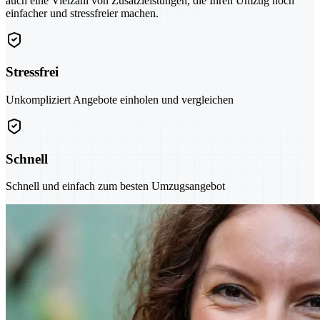
auch eine Vielzahl von Zusatzleistungen, die Ihren Umzug noch
einfacher und stressfreier machen.
Stressfrei
Unkompliziert Angebote einholen und vergleichen
Schnell
Schnell und einfach zum besten Umzugsangebot