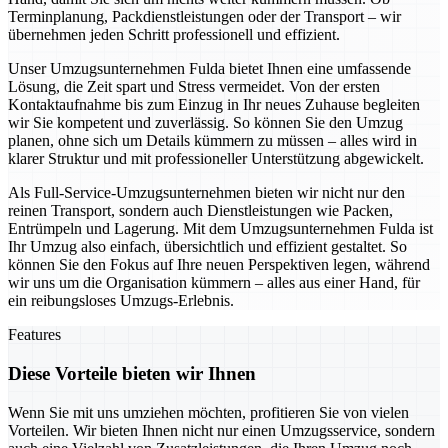
Terminplanung, Packdienstleistungen oder der Transport – wir
übernehmen jeden Schritt professionell und effizient.
Unser Umzugsunternehmen Fulda bietet Ihnen eine umfassende
Lösung, die Zeit spart und Stress vermeidet. Von der ersten
Kontaktaufnahme bis zum Einzug in Ihr neues Zuhause begleiten
wir Sie kompetent und zuverlässig. So können Sie den Umzug
planen, ohne sich um Details kümmern zu müssen – alles wird in
klarer Struktur und mit professioneller Unterstützung abgewickelt.
Als Full-Service-Umzugsunternehmen bieten wir nicht nur den
reinen Transport, sondern auch Dienstleistungen wie Packen,
Entrümpeln und Lagerung. Mit dem Umzugsunternehmen Fulda ist
Ihr Umzug also einfach, übersichtlich und effizient gestaltet. So
können Sie den Fokus auf Ihre neuen Perspektiven legen, während
wir uns um die Organisation kümmern – alles aus einer Hand, für
ein reibungsloses Umzugs-Erlebnis.
Features
Diese Vorteile bieten wir Ihnen
Wenn Sie mit uns umziehen möchten, profitieren Sie von vielen
Vorteilen. Wir bieten Ihnen nicht nur einen Umzugsservice, sondern