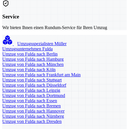
Service
Wir bieten Ihnen einen Rundum-Service für Ihren Umzug
Umzugsspezialisten Müller
Umzugsunternehmen Fulda
Umzug von Fulda nach Berlin
Umzug von Fulda nach Hamburg
Umzug von Fulda nach München
Umzug von Fulda nach Köln
Umzug von Fulda nach Frankfurt am Main
Umzug von Fulda nach Stuttgart
Umzug von Fulda nach Düsseldorf
Umzug von Fulda nach Leipzig
Umzug von Fulda nach Dortmund
Umzug von Fulda nach Essen
Umzug von Fulda nach Bremen
Umzug von Fulda nach Hannover
Umzug von Fulda nach Nürnberg
Umzug von Fulda nach Dresden