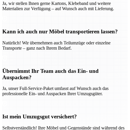
Ja, wir stellen Ihnen gerne Kartons, Klebeband und weitere
Materialien zur Verfügung – auf Wunsch auch mit Lieferung.
Kann ich auch nur Möbel transportieren lassen?
Natürlich! Wir übernehmen auch Teilumzüge oder einzelne
Transporte – ganz nach Ihrem Bedarf.
Übernimmt Ihr Team auch das Ein- und
Auspacken?
Ja, unser Full-Service-Paket umfasst auf Wunsch auch das
professionelle Ein- und Auspacken Ihrer Umzugsgüter.
Ist mein Umzugsgut versichert?
Selbstverständlich! Ihre Möbel und Gegenstände sind während des