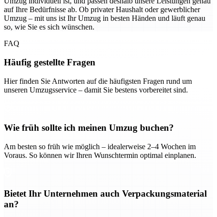
Umzug individuell ist, und passen deshalb unsere Leistungen genau
auf Ihre Bedürfnisse ab. Ob privater Haushalt oder gewerblicher
Umzug – mit uns ist Ihr Umzug in besten Händen und läuft genau
so, wie Sie es sich wünschen.
FAQ
Häufig gestellte Fragen
Hier finden Sie Antworten auf die häufigsten Fragen rund um
unseren Umzugsservice – damit Sie bestens vorbereitet sind.
Wie früh sollte ich meinen Umzug buchen?
Am besten so früh wie möglich – idealerweise 2–4 Wochen im
Voraus. So können wir Ihren Wunschtermin optimal einplanen.
Bietet Ihr Unternehmen auch Verpackungsmaterial
an?