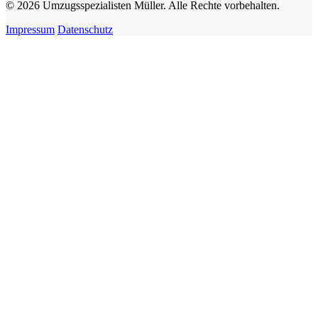
© 2026 Umzugsspezialisten Müller. Alle Rechte vorbehalten.
Impressum
Datenschutz