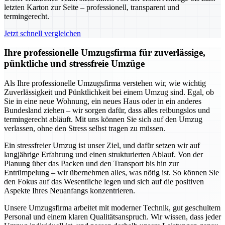
letzten Karton zur Seite – professionell, transparent und
termingerecht.
Jetzt schnell vergleichen
Ihre professionelle Umzugsfirma für zuverlässige,
pünktliche und stressfreie Umzüge
Als Ihre professionelle Umzugsfirma verstehen wir, wie wichtig
Zuverlässigkeit und Pünktlichkeit bei einem Umzug sind. Egal, ob
Sie in eine neue Wohnung, ein neues Haus oder in ein anderes
Bundesland ziehen – wir sorgen dafür, dass alles reibungslos und
termingerecht abläuft. Mit uns können Sie sich auf den Umzug
verlassen, ohne den Stress selbst tragen zu müssen.
Ein stressfreier Umzug ist unser Ziel, und dafür setzen wir auf
langjährige Erfahrung und einen strukturierten Ablauf. Von der
Planung über das Packen und den Transport bis hin zur
Entrümpelung – wir übernehmen alles, was nötig ist. So können Sie
den Fokus auf das Wesentliche legen und sich auf die positiven
Aspekte Ihres Neuanfangs konzentrieren.
Unsere Umzugsfirma arbeitet mit moderner Technik, gut geschultem
Personal und einem klaren Qualitätsanspruch. Wir wissen, dass jeder