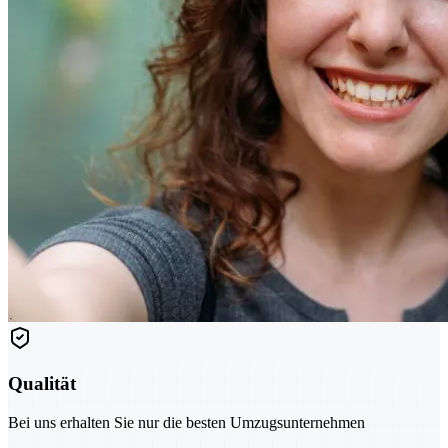
Qualität
Bei uns erhalten Sie nur die besten Umzugsunternehmen