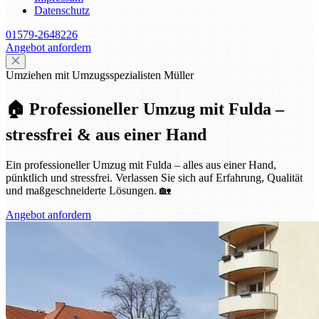
Datenschutz
01579-2648226
Angebot anfordern
Umziehen mit Umzugsspezialisten Müller
🏠 Professioneller Umzug mit Fulda –
stressfrei & aus einer Hand
Ein professioneller Umzug mit Fulda – alles aus einer Hand,
pünktlich und stressfrei. Verlassen Sie sich auf Erfahrung, Qualität
und maßgeschneiderte Lösungen. 🏡
Angebot anfordern