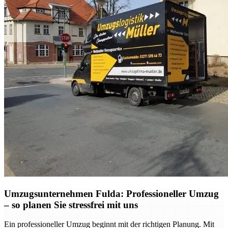
Umzugsunternehmen Fulda: Professioneller Umzug
– so planen Sie stressfrei mit uns
Ein professioneller Umzug beginnt mit der richtigen Planung. Mit