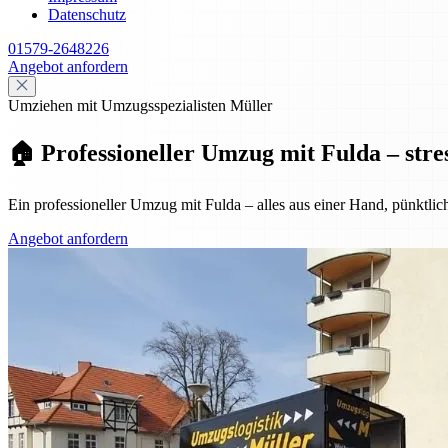
Datenschutz
01579-2648226
Angebot anfordern
Umziehen mit Umzugsspezialisten Müller
🏠 Professioneller Umzug mit Fulda – stre
Ein professioneller Umzug mit Fulda – alles aus einer Hand, pünktlic
Angebot anfordern