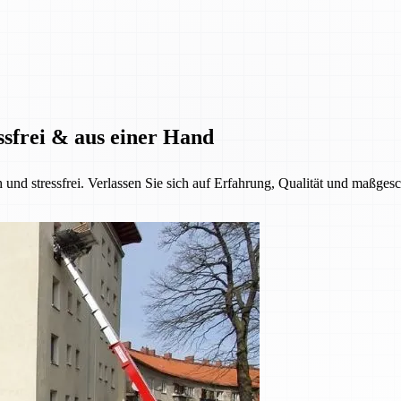
ssfrei & aus einer Hand
h und stressfrei. Verlassen Sie sich auf Erfahrung, Qualität und maßge