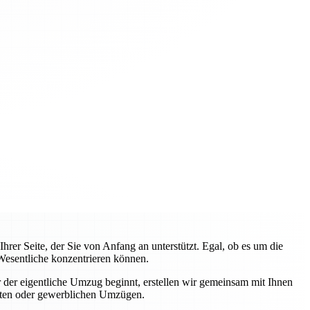
rer Seite, der Sie von Anfang an unterstützt. Egal, ob es um die
Wesentliche konzentrieren können.
 der eigentliche Umzug beginnt, erstellen wir gemeinsam mit Ihnen
ivaten oder gewerblichen Umzügen.