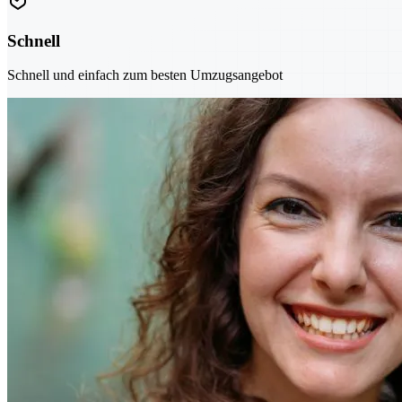
Schnell
Schnell und einfach zum besten Umzugsangebot