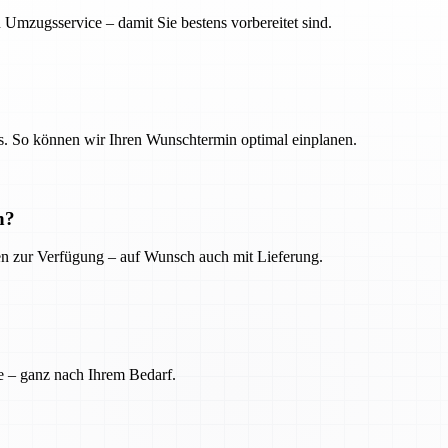
 Umzugsservice – damit Sie bestens vorbereitet sind.
. So können wir Ihren Wunschtermin optimal einplanen.
n?
ien zur Verfügung – auf Wunsch auch mit Lieferung.
e – ganz nach Ihrem Bedarf.