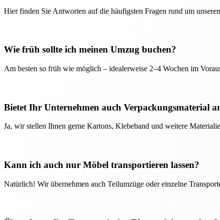
Hier finden Sie Antworten auf die häufigsten Fragen rund um unseren
Wie früh sollte ich meinen Umzug buchen?
Am besten so früh wie möglich – idealerweise 2–4 Wochen im Voraus
Bietet Ihr Unternehmen auch Verpackungsmaterial a
Ja, wir stellen Ihnen gerne Kartons, Klebeband und weitere Material
Kann ich auch nur Möbel transportieren lassen?
Natürlich! Wir übernehmen auch Teilumzüge oder einzelne Transport