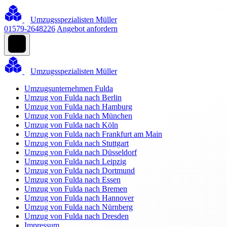
Umzugsspezialisten Müller
01579-2648226
Angebot anfordern
Umzugsspezialisten Müller
Umzugsunternehmen Fulda
Umzug von Fulda nach Berlin
Umzug von Fulda nach Hamburg
Umzug von Fulda nach München
Umzug von Fulda nach Köln
Umzug von Fulda nach Frankfurt am Main
Umzug von Fulda nach Stuttgart
Umzug von Fulda nach Düsseldorf
Umzug von Fulda nach Leipzig
Umzug von Fulda nach Dortmund
Umzug von Fulda nach Essen
Umzug von Fulda nach Bremen
Umzug von Fulda nach Hannover
Umzug von Fulda nach Nürnberg
Umzug von Fulda nach Dresden
Impressum