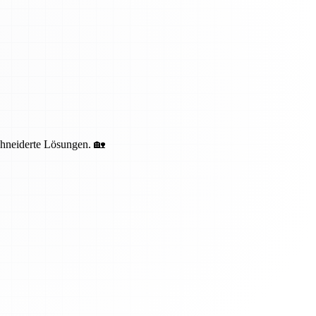
schneiderte Lösungen. 🏡