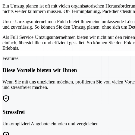
Ein Umzug planen ist oft mit vielen organisatorischen Herausforder
nichts weiter kümmern müssen. Ob Terminplanung, Packdienstleistunge
Unser Umzugsunternehmen Fulda bietet Ihnen eine umfassende Lösung,
und zuverlässig. So können Sie den Umzug planen, ohne sich um Detai
Als Full-Service-Umzugsunternehmen bieten wir nicht nur den reine
einfach, übersichtlich und effizient gestaltet. So können Sie den Fo
Erlebnis.
Features
Diese Vorteile bieten wir Ihnen
Wenn Sie mit uns umziehen möchten, profitieren Sie von vielen Vorte
und stressfreier machen.
Stressfrei
Unkompliziert Angebote einholen und vergleichen