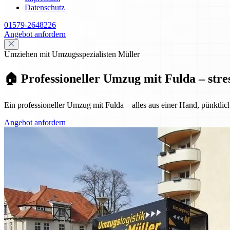
Datenschutz
01579-2648226
Angebot anfordern
Umziehen mit Umzugsspezialisten Müller
🏠 Professioneller Umzug mit Fulda – stre
Ein professioneller Umzug mit Fulda – alles aus einer Hand, pünktlic
Angebot anfordern