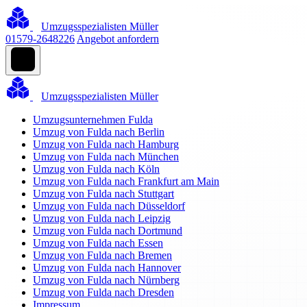
Umzugsspezialisten Müller
01579-2648226
Angebot anfordern
Umzugsspezialisten Müller
Umzugsunternehmen Fulda
Umzug von Fulda nach Berlin
Umzug von Fulda nach Hamburg
Umzug von Fulda nach München
Umzug von Fulda nach Köln
Umzug von Fulda nach Frankfurt am Main
Umzug von Fulda nach Stuttgart
Umzug von Fulda nach Düsseldorf
Umzug von Fulda nach Leipzig
Umzug von Fulda nach Dortmund
Umzug von Fulda nach Essen
Umzug von Fulda nach Bremen
Umzug von Fulda nach Hannover
Umzug von Fulda nach Nürnberg
Umzug von Fulda nach Dresden
Impressum