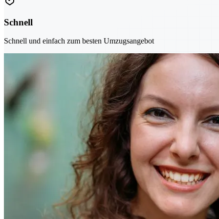
Schnell
Schnell und einfach zum besten Umzugsangebot