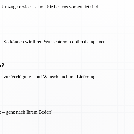
 Umzugsservice – damit Sie bestens vorbereitet sind.
. So können wir Ihren Wunschtermin optimal einplanen.
n?
ien zur Verfügung – auf Wunsch auch mit Lieferung.
e – ganz nach Ihrem Bedarf.