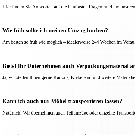
Hier finden Sie Antworten auf die häufigsten Fragen rund um unseren
Wie früh sollte ich meinen Umzug buchen?
Am besten so früh wie möglich – idealerweise 2–4 Wochen im Voraus
Bietet Ihr Unternehmen auch Verpackungsmaterial a
Ja, wir stellen Ihnen gerne Kartons, Klebeband und weitere Material
Kann ich auch nur Möbel transportieren lassen?
Natürlich! Wir übernehmen auch Teilumzüge oder einzelne Transport