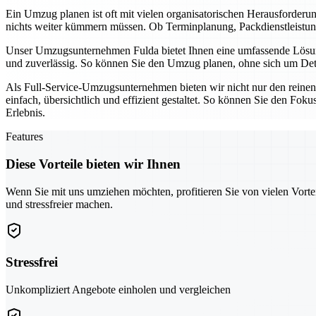
Ein Umzug planen ist oft mit vielen organisatorischen Herausforder
nichts weiter kümmern müssen. Ob Terminplanung, Packdienstleistunge
Unser Umzugsunternehmen Fulda bietet Ihnen eine umfassende Lösung,
und zuverlässig. So können Sie den Umzug planen, ohne sich um Detai
Als Full-Service-Umzugsunternehmen bieten wir nicht nur den reine
einfach, übersichtlich und effizient gestaltet. So können Sie den Fo
Erlebnis.
Features
Diese Vorteile bieten wir Ihnen
Wenn Sie mit uns umziehen möchten, profitieren Sie von vielen Vorte
und stressfreier machen.
Stressfrei
Unkompliziert Angebote einholen und vergleichen