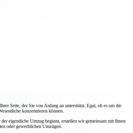
rer Seite, der Sie von Anfang an unterstützt. Egal, ob es um die
Wesentliche konzentrieren können.
 der eigentliche Umzug beginnt, erstellen wir gemeinsam mit Ihnen
ivaten oder gewerblichen Umzügen.