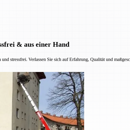
ssfrei & aus einer Hand
h und stressfrei. Verlassen Sie sich auf Erfahrung, Qualität und maßge