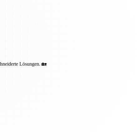
schneiderte Lösungen. 🏡