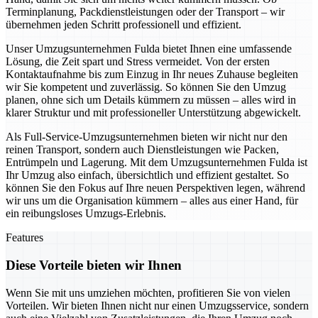
Terminplanung, Packdienstleistungen oder der Transport – wir
übernehmen jeden Schritt professionell und effizient.
Unser Umzugsunternehmen Fulda bietet Ihnen eine umfassende
Lösung, die Zeit spart und Stress vermeidet. Von der ersten
Kontaktaufnahme bis zum Einzug in Ihr neues Zuhause begleiten
wir Sie kompetent und zuverlässig. So können Sie den Umzug
planen, ohne sich um Details kümmern zu müssen – alles wird in
klarer Struktur und mit professioneller Unterstützung abgewickelt.
Als Full-Service-Umzugsunternehmen bieten wir nicht nur den
reinen Transport, sondern auch Dienstleistungen wie Packen,
Entrümpeln und Lagerung. Mit dem Umzugsunternehmen Fulda ist
Ihr Umzug also einfach, übersichtlich und effizient gestaltet. So
können Sie den Fokus auf Ihre neuen Perspektiven legen, während
wir uns um die Organisation kümmern – alles aus einer Hand, für
ein reibungsloses Umzugs-Erlebnis.
Features
Diese Vorteile bieten wir Ihnen
Wenn Sie mit uns umziehen möchten, profitieren Sie von vielen
Vorteilen. Wir bieten Ihnen nicht nur einen Umzugsservice, sondern