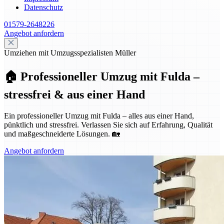
Datenschutz
01579-2648226
Angebot anfordern
Umziehen mit Umzugsspezialisten Müller
🏠 Professioneller Umzug mit Fulda –
stressfrei & aus einer Hand
Ein professioneller Umzug mit Fulda – alles aus einer Hand,
pünktlich und stressfrei. Verlassen Sie sich auf Erfahrung, Qualität
und maßgeschneiderte Lösungen. 🏡
Angebot anfordern