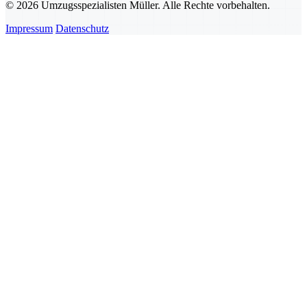
© 2026 Umzugsspezialisten Müller. Alle Rechte vorbehalten.
Impressum
Datenschutz