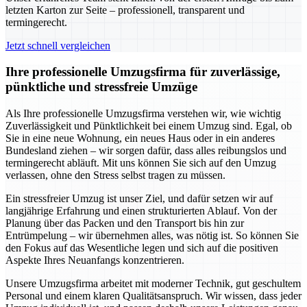
letzten Karton zur Seite – professionell, transparent und
termingerecht.
Jetzt schnell vergleichen
Ihre professionelle Umzugsfirma für zuverlässige,
pünktliche und stressfreie Umzüge
Als Ihre professionelle Umzugsfirma verstehen wir, wie wichtig
Zuverlässigkeit und Pünktlichkeit bei einem Umzug sind. Egal, ob
Sie in eine neue Wohnung, ein neues Haus oder in ein anderes
Bundesland ziehen – wir sorgen dafür, dass alles reibungslos und
termingerecht abläuft. Mit uns können Sie sich auf den Umzug
verlassen, ohne den Stress selbst tragen zu müssen.
Ein stressfreier Umzug ist unser Ziel, und dafür setzen wir auf
langjährige Erfahrung und einen strukturierten Ablauf. Von der
Planung über das Packen und den Transport bis hin zur
Entrümpelung – wir übernehmen alles, was nötig ist. So können Sie
den Fokus auf das Wesentliche legen und sich auf die positiven
Aspekte Ihres Neuanfangs konzentrieren.
Unsere Umzugsfirma arbeitet mit moderner Technik, gut geschultem
Personal und einem klaren Qualitätsanspruch. Wir wissen, dass jeder