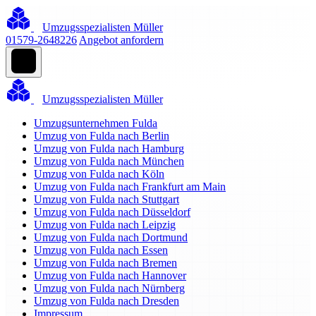
Umzugsspezialisten Müller
01579-2648226
Angebot anfordern
Umzugsspezialisten Müller
Umzugsunternehmen Fulda
Umzug von Fulda nach Berlin
Umzug von Fulda nach Hamburg
Umzug von Fulda nach München
Umzug von Fulda nach Köln
Umzug von Fulda nach Frankfurt am Main
Umzug von Fulda nach Stuttgart
Umzug von Fulda nach Düsseldorf
Umzug von Fulda nach Leipzig
Umzug von Fulda nach Dortmund
Umzug von Fulda nach Essen
Umzug von Fulda nach Bremen
Umzug von Fulda nach Hannover
Umzug von Fulda nach Nürnberg
Umzug von Fulda nach Dresden
Impressum