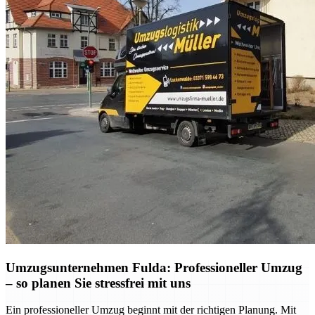
Umzugsunternehmen Fulda: Professioneller Umzug
– so planen Sie stressfrei mit uns
Ein professioneller Umzug beginnt mit der richtigen Planung. Mit