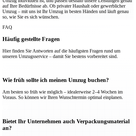
Umzug individuell ist, und passen deshalb unsere Leistungen genau
auf Ihre Bedürfnisse ab. Ob privater Haushalt oder gewerblicher
Umzug – mit uns ist Ihr Umzug in besten Händen und läuft genau
so, wie Sie es sich wünschen.
FAQ
Häufig gestellte Fragen
Hier finden Sie Antworten auf die häufigsten Fragen rund um
unseren Umzugsservice – damit Sie bestens vorbereitet sind.
Wie früh sollte ich meinen Umzug buchen?
Am besten so früh wie möglich – idealerweise 2–4 Wochen im
Voraus. So können wir Ihren Wunschtermin optimal einplanen.
Bietet Ihr Unternehmen auch Verpackungsmaterial
an?