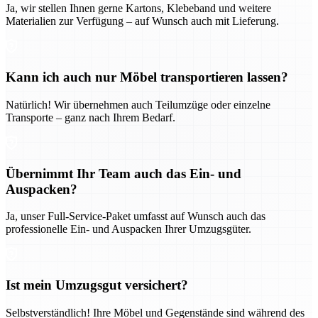
Ja, wir stellen Ihnen gerne Kartons, Klebeband und weitere
Materialien zur Verfügung – auf Wunsch auch mit Lieferung.
Kann ich auch nur Möbel transportieren lassen?
Natürlich! Wir übernehmen auch Teilumzüge oder einzelne
Transporte – ganz nach Ihrem Bedarf.
Übernimmt Ihr Team auch das Ein- und
Auspacken?
Ja, unser Full-Service-Paket umfasst auf Wunsch auch das
professionelle Ein- und Auspacken Ihrer Umzugsgüter.
Ist mein Umzugsgut versichert?
Selbstverständlich! Ihre Möbel und Gegenstände sind während des