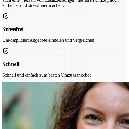
auch eine Vielzahl von Zusatzleistungen, die Ihren Umzug noch
einfacher und stressfreier machen.
Stressfrei
Unkompliziert Angebote einholen und vergleichen
Schnell
Schnell und einfach zum besten Umzugsangebot