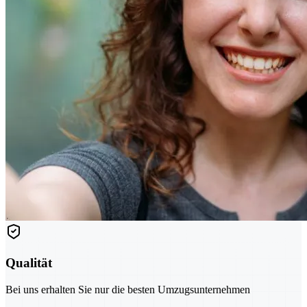
Qualität
Bei uns erhalten Sie nur die besten Umzugsunternehmen