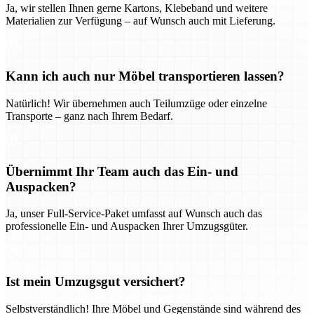
Ja, wir stellen Ihnen gerne Kartons, Klebeband und weitere
Materialien zur Verfügung – auf Wunsch auch mit Lieferung.
Kann ich auch nur Möbel transportieren lassen?
Natürlich! Wir übernehmen auch Teilumzüge oder einzelne
Transporte – ganz nach Ihrem Bedarf.
Übernimmt Ihr Team auch das Ein- und
Auspacken?
Ja, unser Full-Service-Paket umfasst auf Wunsch auch das
professionelle Ein- und Auspacken Ihrer Umzugsgüter.
Ist mein Umzugsgut versichert?
Selbstverständlich! Ihre Möbel und Gegenstände sind während des