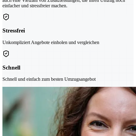
auch eine Vielzahl von Zusatzleistungen, die Ihren Umzug noch
einfacher und stressfreier machen.
Stressfrei
Unkompliziert Angebote einholen und vergleichen
Schnell
Schnell und einfach zum besten Umzugsangebot