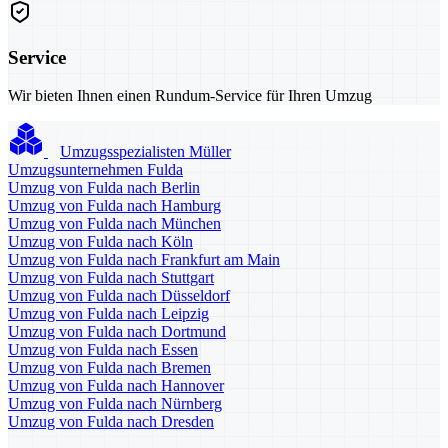
Service
Wir bieten Ihnen einen Rundum-Service für Ihren Umzug
Umzugsspezialisten Müller
Umzugsunternehmen Fulda
Umzug von Fulda nach Berlin
Umzug von Fulda nach Hamburg
Umzug von Fulda nach München
Umzug von Fulda nach Köln
Umzug von Fulda nach Frankfurt am Main
Umzug von Fulda nach Stuttgart
Umzug von Fulda nach Düsseldorf
Umzug von Fulda nach Leipzig
Umzug von Fulda nach Dortmund
Umzug von Fulda nach Essen
Umzug von Fulda nach Bremen
Umzug von Fulda nach Hannover
Umzug von Fulda nach Nürnberg
Umzug von Fulda nach Dresden