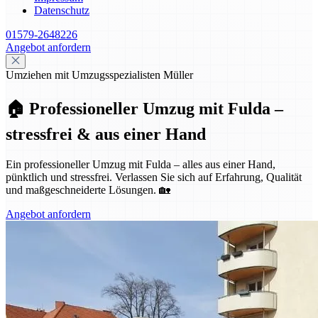
Datenschutz
01579-2648226
Angebot anfordern
Umziehen mit Umzugsspezialisten Müller
🏠 Professioneller Umzug mit Fulda –
stressfrei & aus einer Hand
Ein professioneller Umzug mit Fulda – alles aus einer Hand,
pünktlich und stressfrei. Verlassen Sie sich auf Erfahrung, Qualität
und maßgeschneiderte Lösungen. 🏡
Angebot anfordern