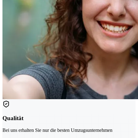
Qualität
Bei uns erhalten Sie nur die besten Umzugsunternehmen