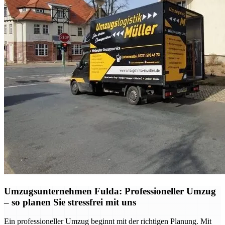
Umzugsunternehmen Fulda: Professioneller Umzug
– so planen Sie stressfrei mit uns
Ein professioneller Umzug beginnt mit der richtigen Planung. Mit