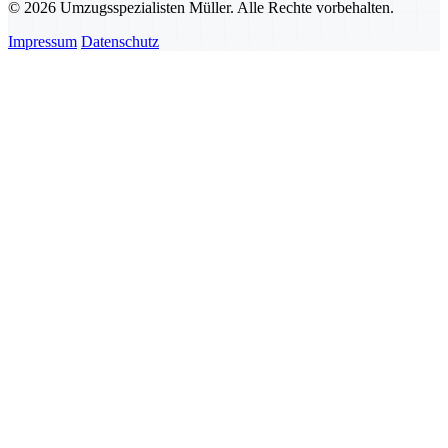
© 2026 Umzugsspezialisten Müller. Alle Rechte vorbehalten.
Impressum
Datenschutz