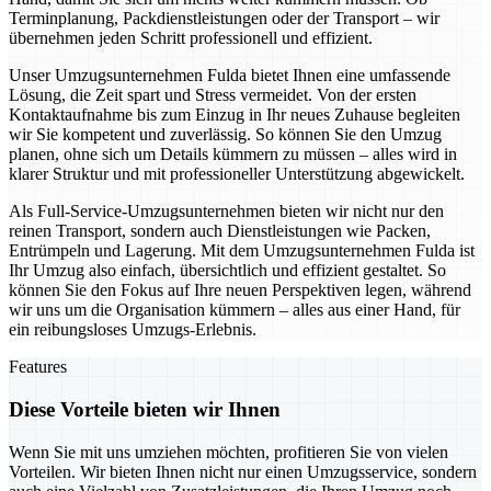
Terminplanung, Packdienstleistungen oder der Transport – wir
übernehmen jeden Schritt professionell und effizient.
Unser Umzugsunternehmen Fulda bietet Ihnen eine umfassende
Lösung, die Zeit spart und Stress vermeidet. Von der ersten
Kontaktaufnahme bis zum Einzug in Ihr neues Zuhause begleiten
wir Sie kompetent und zuverlässig. So können Sie den Umzug
planen, ohne sich um Details kümmern zu müssen – alles wird in
klarer Struktur und mit professioneller Unterstützung abgewickelt.
Als Full-Service-Umzugsunternehmen bieten wir nicht nur den
reinen Transport, sondern auch Dienstleistungen wie Packen,
Entrümpeln und Lagerung. Mit dem Umzugsunternehmen Fulda ist
Ihr Umzug also einfach, übersichtlich und effizient gestaltet. So
können Sie den Fokus auf Ihre neuen Perspektiven legen, während
wir uns um die Organisation kümmern – alles aus einer Hand, für
ein reibungsloses Umzugs-Erlebnis.
Features
Diese Vorteile bieten wir Ihnen
Wenn Sie mit uns umziehen möchten, profitieren Sie von vielen
Vorteilen. Wir bieten Ihnen nicht nur einen Umzugsservice, sondern