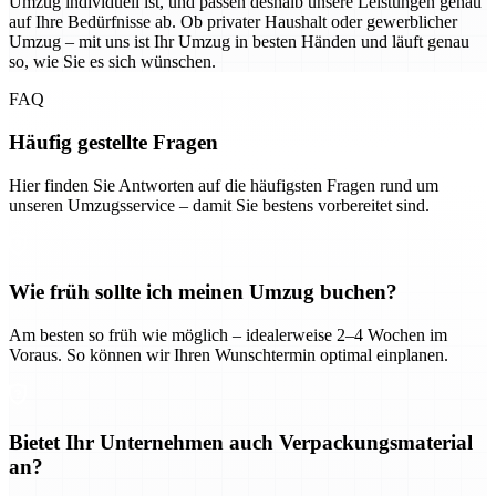
Umzug individuell ist, und passen deshalb unsere Leistungen genau
auf Ihre Bedürfnisse ab. Ob privater Haushalt oder gewerblicher
Umzug – mit uns ist Ihr Umzug in besten Händen und läuft genau
so, wie Sie es sich wünschen.
FAQ
Häufig gestellte Fragen
Hier finden Sie Antworten auf die häufigsten Fragen rund um
unseren Umzugsservice – damit Sie bestens vorbereitet sind.
Wie früh sollte ich meinen Umzug buchen?
Am besten so früh wie möglich – idealerweise 2–4 Wochen im
Voraus. So können wir Ihren Wunschtermin optimal einplanen.
Bietet Ihr Unternehmen auch Verpackungsmaterial
an?