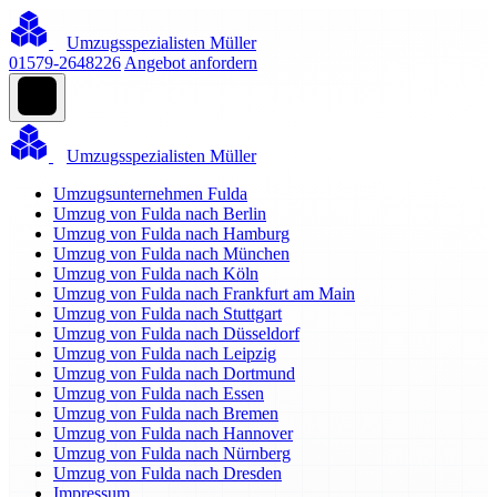
Umzugsspezialisten Müller
01579-2648226
Angebot anfordern
Umzugsspezialisten Müller
Umzugsunternehmen Fulda
Umzug von Fulda nach Berlin
Umzug von Fulda nach Hamburg
Umzug von Fulda nach München
Umzug von Fulda nach Köln
Umzug von Fulda nach Frankfurt am Main
Umzug von Fulda nach Stuttgart
Umzug von Fulda nach Düsseldorf
Umzug von Fulda nach Leipzig
Umzug von Fulda nach Dortmund
Umzug von Fulda nach Essen
Umzug von Fulda nach Bremen
Umzug von Fulda nach Hannover
Umzug von Fulda nach Nürnberg
Umzug von Fulda nach Dresden
Impressum