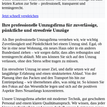
letzten Karton zur Seite – professionell, transparent und
termingerecht.
Jetzt schnell vergleichen
Ihre professionelle Umzugsfirma für zuverlässige,
pünktliche und stressfreie Umzüge
Als Ihre professionelle Umzugsfirma verstehen wir, wie wichtig
Zuverlässigkeit und Pünktlichkeit bei einem Umzug sind. Egal, ob
Sie in eine neue Wohnung, ein neues Haus oder in ein anderes
Bundesland ziehen – wir sorgen dafür, dass alles reibungslos und
termingerecht abläuft. Mit uns können Sie sich auf den Umzug
verlassen, ohne den Stress selbst tragen zu müssen.
Ein stressfreier Umzug ist unser Ziel, und dafür setzen wir auf
langjährige Erfahrung und einen strukturierten Ablauf. Von der
Planung über das Packen und den Transport bis hin zur
Entrümpelung – wir übernehmen alles, was nötig ist. So können Sie
den Fokus auf das Wesentliche legen und sich auf die positiven
Aspekte Ihres Neuanfangs konzentrieren.
Unsere Umzugsfirma arbeitet mit moderner Technik, gut geschultem
Personal und einem klaren Qualitätsanspruch. Wir wissen, dass jeder