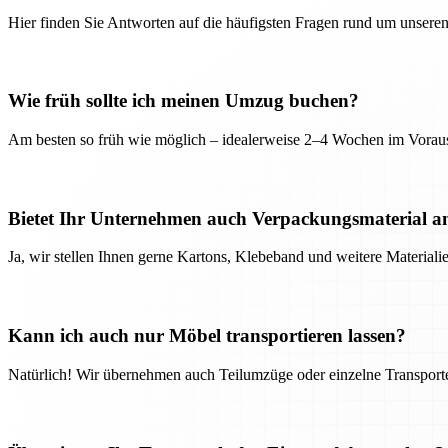
Hier finden Sie Antworten auf die häufigsten Fragen rund um unseren
Wie früh sollte ich meinen Umzug buchen?
Am besten so früh wie möglich – idealerweise 2–4 Wochen im Voraus
Bietet Ihr Unternehmen auch Verpackungsmaterial a
Ja, wir stellen Ihnen gerne Kartons, Klebeband und weitere Material
Kann ich auch nur Möbel transportieren lassen?
Natürlich! Wir übernehmen auch Teilumzüge oder einzelne Transport