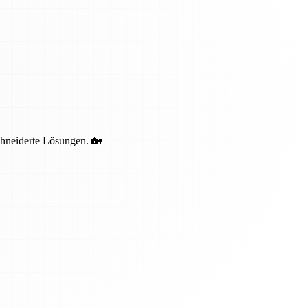
schneiderte Lösungen. 🏡