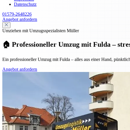
Datenschutz
01579-2648226
Angebot anfordern
Umziehen mit Umzugsspezialisten Müller
🏠 Professioneller Umzug mit Fulda – stre
Ein professioneller Umzug mit Fulda – alles aus einer Hand, pünktlic
Angebot anfordern