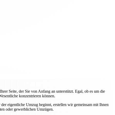
rer Seite, der Sie von Anfang an unterstützt. Egal, ob es um die
Wesentliche konzentrieren können.
 der eigentliche Umzug beginnt, erstellen wir gemeinsam mit Ihnen
ivaten oder gewerblichen Umzügen.