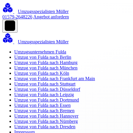
Umzugsspezialisten Müller
01579-2648226
Angebot anfordern
Umzugsspezialisten Müller
Umzugsunternehmen Fulda
Umzug von Fulda nach Berlin
Umzug von Fulda nach Hamburg
Umzug von Fulda nach München
Umzug von Fulda nach Köln
Umzug von Fulda nach Frankfurt am Main
Umzug von Fulda nach Stuttgart
Umzug von Fulda nach Düsseldorf
Umzug von Fulda nach Leipzig
Umzug von Fulda nach Dortmund
Umzug von Fulda nach Essen
Umzug von Fulda nach Bremen
Umzug von Fulda nach Hannover
Umzug von Fulda nach Nürnberg
Umzug von Fulda nach Dresden
Impressum