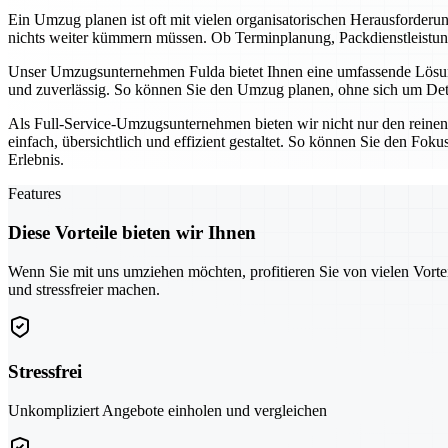
Ein Umzug planen ist oft mit vielen organisatorischen Herausforder
nichts weiter kümmern müssen. Ob Terminplanung, Packdienstleistunge
Unser Umzugsunternehmen Fulda bietet Ihnen eine umfassende Lösung,
und zuverlässig. So können Sie den Umzug planen, ohne sich um Detai
Als Full-Service-Umzugsunternehmen bieten wir nicht nur den reine
einfach, übersichtlich und effizient gestaltet. So können Sie den Fo
Erlebnis.
Features
Diese Vorteile bieten wir Ihnen
Wenn Sie mit uns umziehen möchten, profitieren Sie von vielen Vorte
und stressfreier machen.
Stressfrei
Unkompliziert Angebote einholen und vergleichen