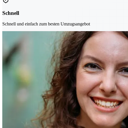
Schnell
Schnell und einfach zum besten Umzugsangebot