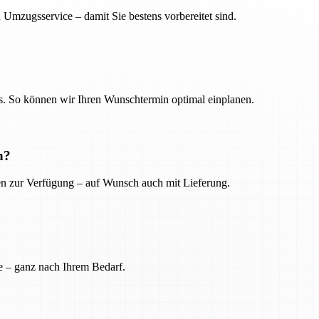
 Umzugsservice – damit Sie bestens vorbereitet sind.
. So können wir Ihren Wunschtermin optimal einplanen.
n?
ien zur Verfügung – auf Wunsch auch mit Lieferung.
e – ganz nach Ihrem Bedarf.