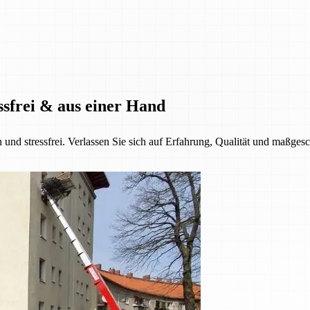
ssfrei & aus einer Hand
h und stressfrei. Verlassen Sie sich auf Erfahrung, Qualität und maßge