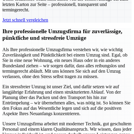
letzten Karton zur Seite – professionell, transparent und
termingerecht.
Jetzt schnell vergleichen
Ihre professionelle Umzugsfirma für zuverlässige,
pünktliche und stressfreie Umzüge
Als Ihre professionelle Umzugsfirma verstehen wir, wie wichtig
Zuverlässigkeit und Pünktlichkeit bei einem Umzug sind. Egal, ob
Sie in eine neue Wohnung, ein neues Haus oder in ein anderes
Bundesland ziehen – wir sorgen dafür, dass alles reibungslos und
termingerecht abläuft. Mit uns können Sie sich auf den Umzug
verlassen, ohne den Stress selbst tragen zu müssen.
Ein stressfreier Umzug ist unser Ziel, und dafür setzen wir auf
langjährige Erfahrung und einen strukturierten Ablauf. Von der
Planung über das Packen und den Transport bis hin zur
Entrümpelung – wir übernehmen alles, was nötig ist. So können Sie
den Fokus auf das Wesentliche legen und sich auf die positiven
Aspekte Ihres Neuanfangs konzentrieren.
Unsere Umzugsfirma arbeitet mit moderner Technik, gut geschultem
Personal und einem klaren Qualitätsanspruch. Wir wissen, dass jeder