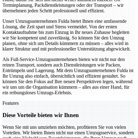
Terminplanung, Packdienstleistungen oder der Transport – wir
übernehmen jeden Schritt professionell und effizient.
Unser Umzugsunternehmen Fulda bietet Ihnen eine umfassende
Lösung, die Zeit spart und Stress vermeidet. Von der ersten
Kontaktaufnahme bis zum Einzug in Ihr neues Zuhause begleiten
wir Sie kompetent und zuverlässig. So können Sie den Umzug
planen, ohne sich um Details kümmern zu müssen – alles wird in
klarer Struktur und mit professioneller Unterstützung abgewickelt.
Als Full-Service-Umzugsunternehmen bieten wir nicht nur den
reinen Transport, sondern auch Dienstleistungen wie Packen,
Entrümpeln und Lagerung. Mit dem Umzugsunternehmen Fulda ist
Ihr Umzug also einfach, übersichtlich und effizient gestaltet. So
können Sie den Fokus auf Ihre neuen Perspektiven legen, während
wir uns um die Organisation kümmern – alles aus einer Hand, für
ein reibungsloses Umzugs-Erlebnis.
Features
Diese Vorteile bieten wir Ihnen
Wenn Sie mit uns umziehen möchten, profitieren Sie von vielen
Vorteilen. Wir bieten Ihnen nicht nur einen Umzugsservice, sondern