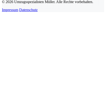
© 2026 Umzugsspezialisten Müller. Alle Rechte vorbehalten.
Impressum
Datenschutz