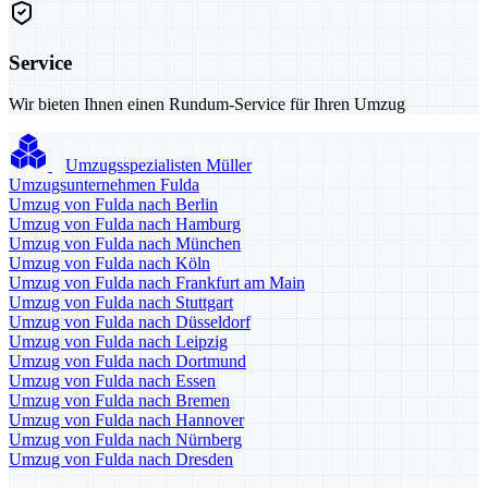
Service
Wir bieten Ihnen einen Rundum-Service für Ihren Umzug
Umzugsspezialisten Müller
Umzugsunternehmen Fulda
Umzug von Fulda nach Berlin
Umzug von Fulda nach Hamburg
Umzug von Fulda nach München
Umzug von Fulda nach Köln
Umzug von Fulda nach Frankfurt am Main
Umzug von Fulda nach Stuttgart
Umzug von Fulda nach Düsseldorf
Umzug von Fulda nach Leipzig
Umzug von Fulda nach Dortmund
Umzug von Fulda nach Essen
Umzug von Fulda nach Bremen
Umzug von Fulda nach Hannover
Umzug von Fulda nach Nürnberg
Umzug von Fulda nach Dresden