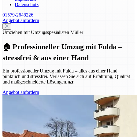
Datenschutz
01579-2648226
Angebot anfordern
Umziehen mit Umzugsspezialisten Müller
🏠 Professioneller Umzug mit Fulda –
stressfrei & aus einer Hand
Ein professioneller Umzug mit Fulda – alles aus einer Hand,
pünktlich und stressfrei. Verlassen Sie sich auf Erfahrung, Qualität
und maßgeschneiderte Lösungen. 🏡
Angebot anfordern