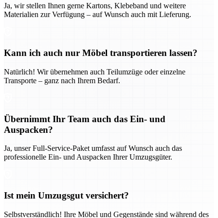
Ja, wir stellen Ihnen gerne Kartons, Klebeband und weitere
Materialien zur Verfügung – auf Wunsch auch mit Lieferung.
Kann ich auch nur Möbel transportieren lassen?
Natürlich! Wir übernehmen auch Teilumzüge oder einzelne
Transporte – ganz nach Ihrem Bedarf.
Übernimmt Ihr Team auch das Ein- und
Auspacken?
Ja, unser Full-Service-Paket umfasst auf Wunsch auch das
professionelle Ein- und Auspacken Ihrer Umzugsgüter.
Ist mein Umzugsgut versichert?
Selbstverständlich! Ihre Möbel und Gegenstände sind während des