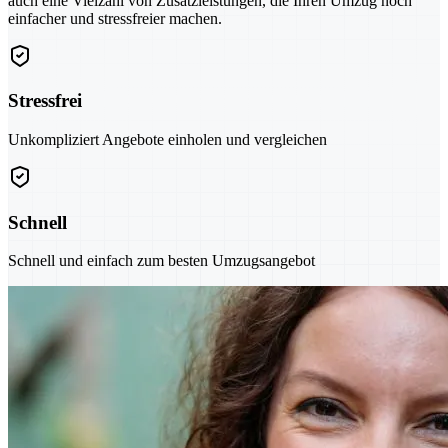
auch eine Vielzahl von Zusatzleistungen, die Ihren Umzug noch
einfacher und stressfreier machen.
Stressfrei
Unkompliziert Angebote einholen und vergleichen
Schnell
Schnell und einfach zum besten Umzugsangebot