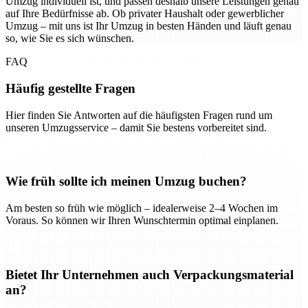
Umzug individuell ist, und passen deshalb unsere Leistungen genau
auf Ihre Bedürfnisse ab. Ob privater Haushalt oder gewerblicher
Umzug – mit uns ist Ihr Umzug in besten Händen und läuft genau
so, wie Sie es sich wünschen.
FAQ
Häufig gestellte Fragen
Hier finden Sie Antworten auf die häufigsten Fragen rund um
unseren Umzugsservice – damit Sie bestens vorbereitet sind.
Wie früh sollte ich meinen Umzug buchen?
Am besten so früh wie möglich – idealerweise 2–4 Wochen im
Voraus. So können wir Ihren Wunschtermin optimal einplanen.
Bietet Ihr Unternehmen auch Verpackungsmaterial
an?