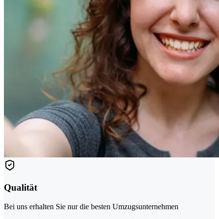
Qualität
Bei uns erhalten Sie nur die besten Umzugsunternehmen