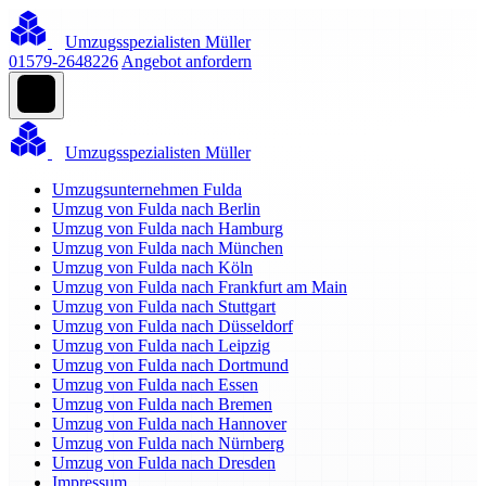
Umzugsspezialisten Müller
01579-2648226
Angebot anfordern
Umzugsspezialisten Müller
Umzugsunternehmen Fulda
Umzug von Fulda nach Berlin
Umzug von Fulda nach Hamburg
Umzug von Fulda nach München
Umzug von Fulda nach Köln
Umzug von Fulda nach Frankfurt am Main
Umzug von Fulda nach Stuttgart
Umzug von Fulda nach Düsseldorf
Umzug von Fulda nach Leipzig
Umzug von Fulda nach Dortmund
Umzug von Fulda nach Essen
Umzug von Fulda nach Bremen
Umzug von Fulda nach Hannover
Umzug von Fulda nach Nürnberg
Umzug von Fulda nach Dresden
Impressum