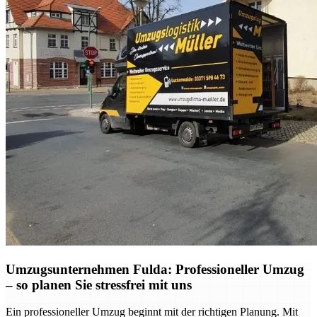
Umzugsunternehmen Fulda: Professioneller Umzug
– so planen Sie stressfrei mit uns
Ein professioneller Umzug beginnt mit der richtigen Planung. Mit