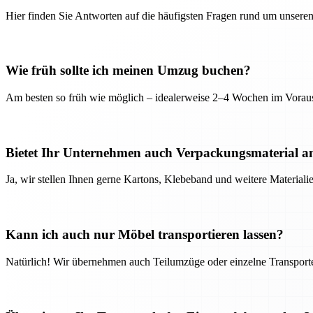
Hier finden Sie Antworten auf die häufigsten Fragen rund um unseren
Wie früh sollte ich meinen Umzug buchen?
Am besten so früh wie möglich – idealerweise 2–4 Wochen im Voraus
Bietet Ihr Unternehmen auch Verpackungsmaterial a
Ja, wir stellen Ihnen gerne Kartons, Klebeband und weitere Material
Kann ich auch nur Möbel transportieren lassen?
Natürlich! Wir übernehmen auch Teilumzüge oder einzelne Transport