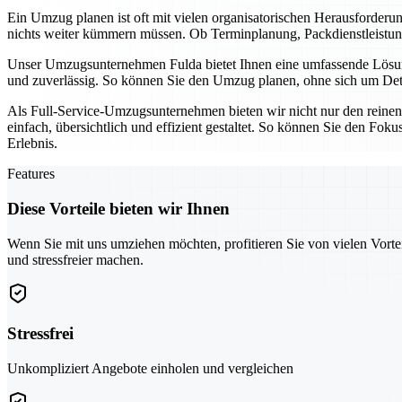
Ein Umzug planen ist oft mit vielen organisatorischen Herausforder
nichts weiter kümmern müssen. Ob Terminplanung, Packdienstleistunge
Unser Umzugsunternehmen Fulda bietet Ihnen eine umfassende Lösung,
und zuverlässig. So können Sie den Umzug planen, ohne sich um Detai
Als Full-Service-Umzugsunternehmen bieten wir nicht nur den reine
einfach, übersichtlich und effizient gestaltet. So können Sie den Fo
Erlebnis.
Features
Diese Vorteile bieten wir Ihnen
Wenn Sie mit uns umziehen möchten, profitieren Sie von vielen Vorte
und stressfreier machen.
Stressfrei
Unkompliziert Angebote einholen und vergleichen