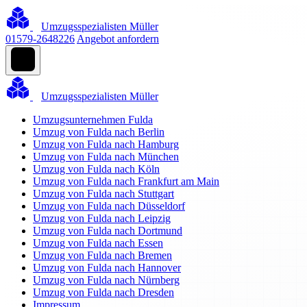
Umzugsspezialisten Müller
01579-2648226
Angebot anfordern
Umzugsspezialisten Müller
Umzugsunternehmen Fulda
Umzug von Fulda nach Berlin
Umzug von Fulda nach Hamburg
Umzug von Fulda nach München
Umzug von Fulda nach Köln
Umzug von Fulda nach Frankfurt am Main
Umzug von Fulda nach Stuttgart
Umzug von Fulda nach Düsseldorf
Umzug von Fulda nach Leipzig
Umzug von Fulda nach Dortmund
Umzug von Fulda nach Essen
Umzug von Fulda nach Bremen
Umzug von Fulda nach Hannover
Umzug von Fulda nach Nürnberg
Umzug von Fulda nach Dresden
Impressum