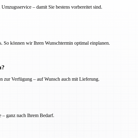
 Umzugsservice – damit Sie bestens vorbereitet sind.
. So können wir Ihren Wunschtermin optimal einplanen.
n?
ien zur Verfügung – auf Wunsch auch mit Lieferung.
e – ganz nach Ihrem Bedarf.