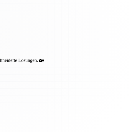
schneiderte Lösungen. 🏡