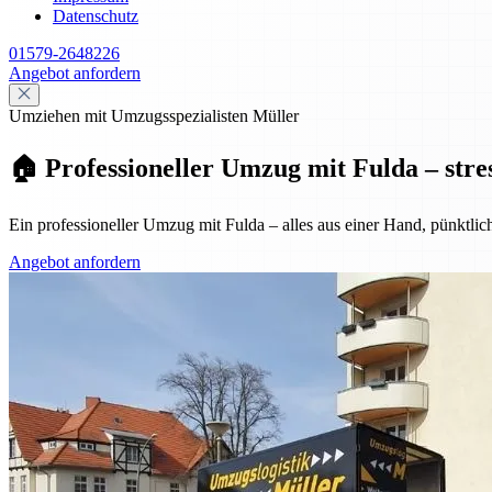
Datenschutz
01579-2648226
Angebot anfordern
Umziehen mit Umzugsspezialisten Müller
🏠 Professioneller Umzug mit Fulda – stre
Ein professioneller Umzug mit Fulda – alles aus einer Hand, pünktlic
Angebot anfordern