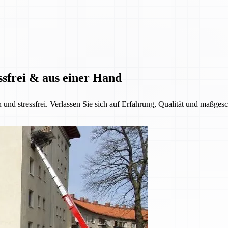
ssfrei & aus einer Hand
h und stressfrei. Verlassen Sie sich auf Erfahrung, Qualität und maßge