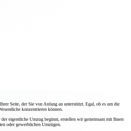
rer Seite, der Sie von Anfang an unterstützt. Egal, ob es um die
Wesentliche konzentrieren können.
 der eigentliche Umzug beginnt, erstellen wir gemeinsam mit Ihnen
ivaten oder gewerblichen Umzügen.