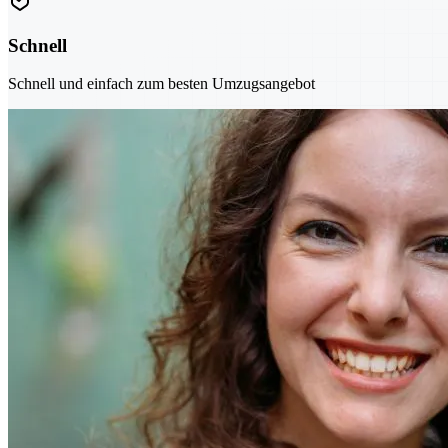
Schnell
Schnell und einfach zum besten Umzugsangebot