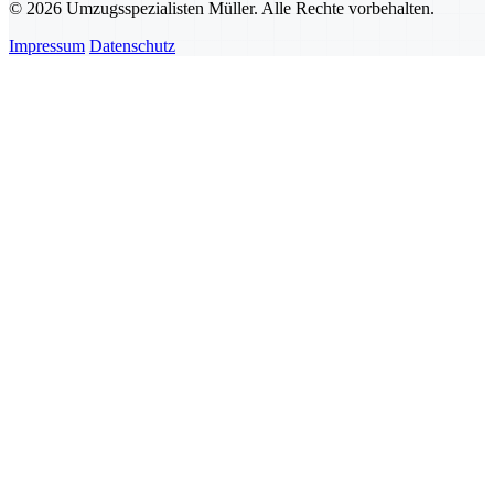
© 2026 Umzugsspezialisten Müller. Alle Rechte vorbehalten.
Impressum
Datenschutz