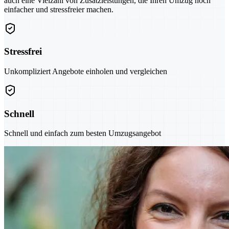
auch eine Vielzahl von Zusatzleistungen, die Ihren Umzug noch
einfacher und stressfreier machen.
Stressfrei
Unkompliziert Angebote einholen und vergleichen
Schnell
Schnell und einfach zum besten Umzugsangebot