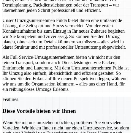
Terminplanung, Packdienstleistungen oder der Transport – wir
übernehmen jeden Schritt professionell und effizient.
Unser Umzugsunternehmen Fulda bietet Ihnen eine umfassende
Lösung, die Zeit spart und Stress vermeidet. Von der ersten
Kontaktaufnahme bis zum Einzug in Ihr neues Zuhause begleiten
wir Sie kompetent und zuverlässig. So können Sie den Umzug
planen, ohne sich um Details kümmern zu müssen – alles wird in
klarer Struktur und mit professioneller Unterstützung abgewickelt.
Als Full-Service-Umzugsunternehmen bieten wir nicht nur den
reinen Transport, sondern auch Dienstleistungen wie Packen,
Entrümpeln und Lagerung. Mit dem Umzugsunternehmen Fulda ist
Ihr Umzug also einfach, übersichtlich und effizient gestaltet. So
können Sie den Fokus auf Ihre neuen Perspektiven legen, während
wir uns um die Organisation kümmern – alles aus einer Hand, für
ein reibungsloses Umzugs-Erlebnis.
Features
Diese Vorteile bieten wir Ihnen
Wenn Sie mit uns umziehen möchten, profitieren Sie von vielen
Vorteilen. Wir bieten Ihnen nicht nur einen Umzugsservice, sondern