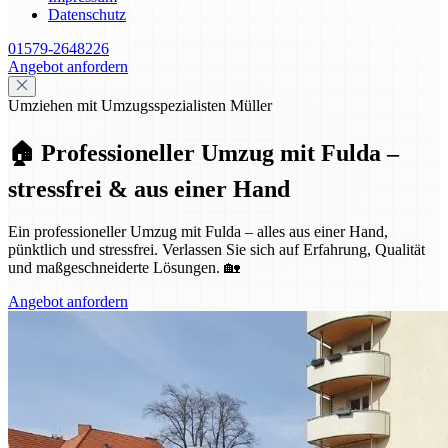
Datenschutz
01579-2648226
Angebot anfordern
Umziehen mit Umzugsspezialisten Müller
🏠 Professioneller Umzug mit Fulda –
stressfrei & aus einer Hand
Ein professioneller Umzug mit Fulda – alles aus einer Hand,
pünktlich und stressfrei. Verlassen Sie sich auf Erfahrung, Qualität
und maßgeschneiderte Lösungen. 🏡
Angebot anfordern