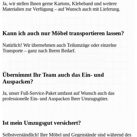
Ja, wir stellen Ihnen gerne Kartons, Klebeband und weitere
Materialien zur Verfügung – auf Wunsch auch mit Lieferung.
Kann ich auch nur Möbel transportieren lassen?
Natürlich! Wir übernehmen auch Teilumzüge oder einzelne
Transporte – ganz nach Ihrem Bedarf.
Übernimmt Ihr Team auch das Ein- und
Auspacken?
Ja, unser Full-Service-Paket umfasst auf Wunsch auch das
professionelle Ein- und Auspacken Ihrer Umzugsgüter.
Ist mein Umzugsgut versichert?
Selbstverständlich! Ihre Möbel und Gegenstände sind während des