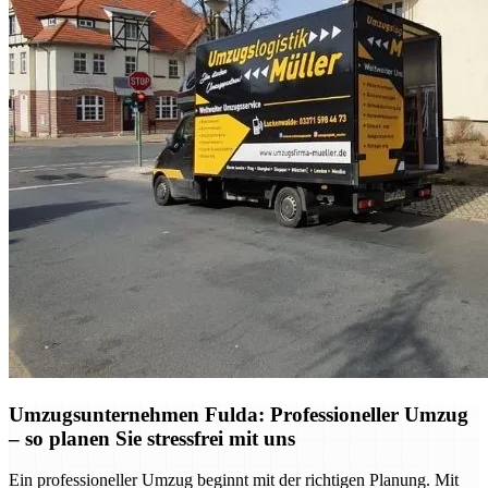
Umzugsunternehmen Fulda: Professioneller Umzug
– so planen Sie stressfrei mit uns
Ein professioneller Umzug beginnt mit der richtigen Planung. Mit