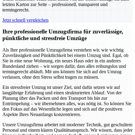
letzten Karton zur Seite – professionell, transparent und
termingerecht.
Jetzt schnell vergleichen
Ihre professionelle Umzugsfirma für zuverlässige,
pünktliche und stressfreie Umzüge
Als Ihre professionelle Umzugsfirma verstehen wir, wie wichtig
Zuverlässigkeit und Pünktlichkeit bei einem Umzug sind. Egal, ob
Sie in eine neue Wohnung, ein neues Haus oder in ein anderes
Bundesland ziehen – wir sorgen dafür, dass alles reibungslos und
termingerecht abläuft. Mit uns können Sie sich auf den Umzug
verlassen, ohne den Stress selbst tragen zu müssen.
Ein stressfreier Umzug ist unser Ziel, und dafür setzen wir auf
langjährige Erfahrung und einen strukturierten Ablauf. Von der
Planung über das Packen und den Transport bis hin zur
Entrümpelung – wir übernehmen alles, was nötig ist. So können Sie
den Fokus auf das Wesentliche legen und sich auf die positiven
Aspekte Ihres Neuanfangs konzentrieren.
Unsere Umzugsfirma arbeitet mit moderner Technik, gut geschultem
Personal und einem klaren Qualitätsanspruch. Wir wissen, dass jeder