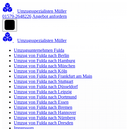
Umzugsspezialisten Müller
01579-2648226
Angebot anfordern
Umzugsspezialisten Müller
Umzugsunternehmen Fulda
Umzug von Fulda nach Berlin
Umzug von Fulda nach Hamburg
Umzug von Fulda nach München
Umzug von Fulda nach Köln
Umzug von Fulda nach Frankfurt am Main
Umzug von Fulda nach Stuttgart
Umzug von Fulda nach Düsseldorf
Umzug von Fulda nach Leipzig
Umzug von Fulda nach Dortmund
Umzug von Fulda nach Essen
Umzug von Fulda nach Bremen
Umzug von Fulda nach Hannover
Umzug von Fulda nach Nürnberg
Umzug von Fulda nach Dresden
Impressum