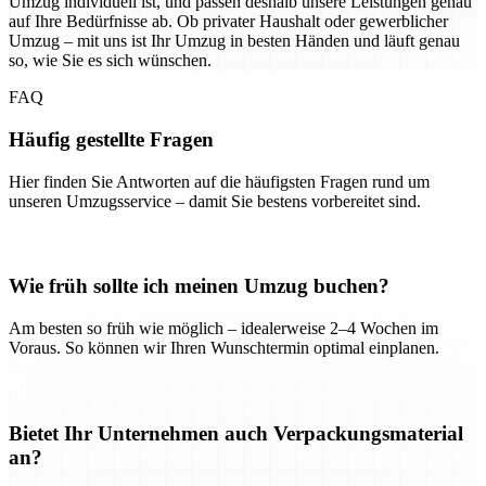
Umzug individuell ist, und passen deshalb unsere Leistungen genau
auf Ihre Bedürfnisse ab. Ob privater Haushalt oder gewerblicher
Umzug – mit uns ist Ihr Umzug in besten Händen und läuft genau
so, wie Sie es sich wünschen.
FAQ
Häufig gestellte Fragen
Hier finden Sie Antworten auf die häufigsten Fragen rund um
unseren Umzugsservice – damit Sie bestens vorbereitet sind.
Wie früh sollte ich meinen Umzug buchen?
Am besten so früh wie möglich – idealerweise 2–4 Wochen im
Voraus. So können wir Ihren Wunschtermin optimal einplanen.
Bietet Ihr Unternehmen auch Verpackungsmaterial
an?