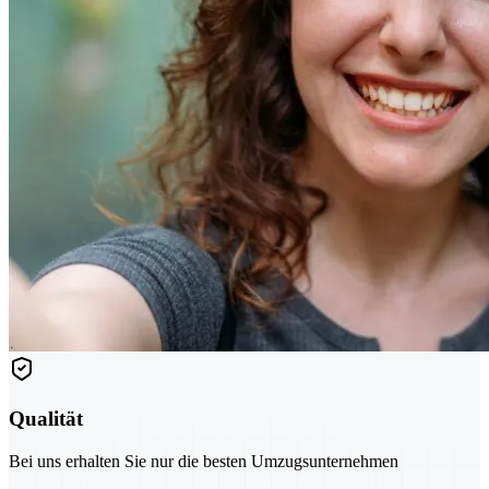
Qualität
Bei uns erhalten Sie nur die besten Umzugsunternehmen