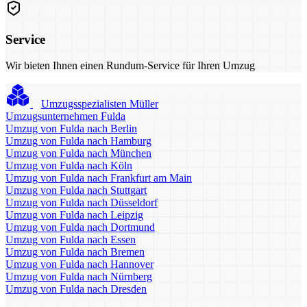
Service
Wir bieten Ihnen einen Rundum-Service für Ihren Umzug
Umzugsspezialisten Müller
Umzugsunternehmen Fulda
Umzug von Fulda nach Berlin
Umzug von Fulda nach Hamburg
Umzug von Fulda nach München
Umzug von Fulda nach Köln
Umzug von Fulda nach Frankfurt am Main
Umzug von Fulda nach Stuttgart
Umzug von Fulda nach Düsseldorf
Umzug von Fulda nach Leipzig
Umzug von Fulda nach Dortmund
Umzug von Fulda nach Essen
Umzug von Fulda nach Bremen
Umzug von Fulda nach Hannover
Umzug von Fulda nach Nürnberg
Umzug von Fulda nach Dresden