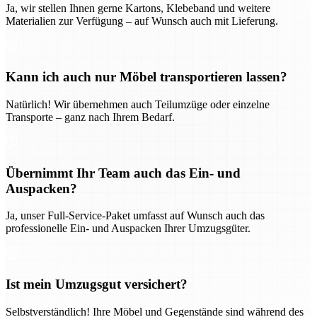
Ja, wir stellen Ihnen gerne Kartons, Klebeband und weitere
Materialien zur Verfügung – auf Wunsch auch mit Lieferung.
Kann ich auch nur Möbel transportieren lassen?
Natürlich! Wir übernehmen auch Teilumzüge oder einzelne
Transporte – ganz nach Ihrem Bedarf.
Übernimmt Ihr Team auch das Ein- und
Auspacken?
Ja, unser Full-Service-Paket umfasst auf Wunsch auch das
professionelle Ein- und Auspacken Ihrer Umzugsgüter.
Ist mein Umzugsgut versichert?
Selbstverständlich! Ihre Möbel und Gegenstände sind während des