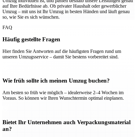
Umzug individuell ist, und passen deshalb unsere Leistungen genau
auf Ihre Bedürfnisse ab. Ob privater Haushalt oder gewerblicher
Umzug – mit uns ist Ihr Umzug in besten Händen und läuft genau
so, wie Sie es sich wünschen.
FAQ
Häufig gestellte Fragen
Hier finden Sie Antworten auf die häufigsten Fragen rund um
unseren Umzugsservice – damit Sie bestens vorbereitet sind.
Wie früh sollte ich meinen Umzug buchen?
Am besten so früh wie möglich – idealerweise 2–4 Wochen im
Voraus. So können wir Ihren Wunschtermin optimal einplanen.
Bietet Ihr Unternehmen auch Verpackungsmaterial
an?