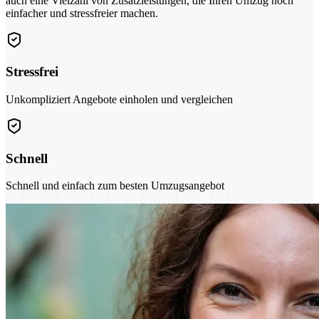
auch eine Vielzahl von Zusatzleistungen, die Ihren Umzug noch
einfacher und stressfreier machen.
Stressfrei
Unkompliziert Angebote einholen und vergleichen
Schnell
Schnell und einfach zum besten Umzugsangebot