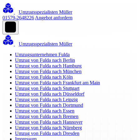
Umzugsspezialisten Müller
01579-2648226
Angebot anfordern
Umzugsspezialisten Müller
Umzugsunternehmen Fulda
Umzug von Fulda nach Berlin
Umzug von Fulda nach Hamburg
Umzug von Fulda nach München
Umzug von Fulda nach Köln
Umzug von Fulda nach Frankfurt am Main
Umzug von Fulda nach Stuttgart
Umzug von Fulda nach Düsseldorf
Umzug von Fulda nach Leipzig
Umzug von Fulda nach Dortmund
Umzug von Fulda nach Essen
Umzug von Fulda nach Bremen
Umzug von Fulda nach Hannover
Umzug von Fulda nach Nürnberg
Umzug von Fulda nach Dresden
Impressum