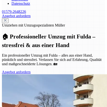
Datenschutz
01579-2648226
Angebot anfordern
Umziehen mit Umzugsspezialisten Müller
🏠 Professioneller Umzug mit Fulda –
stressfrei & aus einer Hand
Ein professioneller Umzug mit Fulda – alles aus einer Hand,
pünktlich und stressfrei. Verlassen Sie sich auf Erfahrung, Qualität
und maßgeschneiderte Lösungen. 🏡
Angebot anfordern