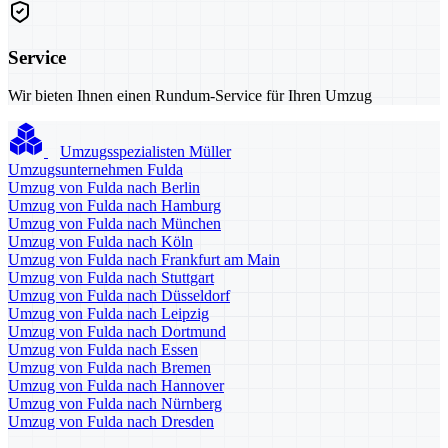
Service
Wir bieten Ihnen einen Rundum-Service für Ihren Umzug
Umzugsspezialisten Müller
Umzugsunternehmen Fulda
Umzug von Fulda nach Berlin
Umzug von Fulda nach Hamburg
Umzug von Fulda nach München
Umzug von Fulda nach Köln
Umzug von Fulda nach Frankfurt am Main
Umzug von Fulda nach Stuttgart
Umzug von Fulda nach Düsseldorf
Umzug von Fulda nach Leipzig
Umzug von Fulda nach Dortmund
Umzug von Fulda nach Essen
Umzug von Fulda nach Bremen
Umzug von Fulda nach Hannover
Umzug von Fulda nach Nürnberg
Umzug von Fulda nach Dresden