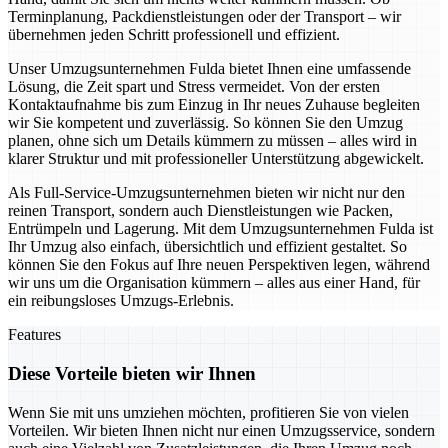
Terminplanung, Packdienstleistungen oder der Transport – wir
übernehmen jeden Schritt professionell und effizient.
Unser Umzugsunternehmen Fulda bietet Ihnen eine umfassende
Lösung, die Zeit spart und Stress vermeidet. Von der ersten
Kontaktaufnahme bis zum Einzug in Ihr neues Zuhause begleiten
wir Sie kompetent und zuverlässig. So können Sie den Umzug
planen, ohne sich um Details kümmern zu müssen – alles wird in
klarer Struktur und mit professioneller Unterstützung abgewickelt.
Als Full-Service-Umzugsunternehmen bieten wir nicht nur den
reinen Transport, sondern auch Dienstleistungen wie Packen,
Entrümpeln und Lagerung. Mit dem Umzugsunternehmen Fulda ist
Ihr Umzug also einfach, übersichtlich und effizient gestaltet. So
können Sie den Fokus auf Ihre neuen Perspektiven legen, während
wir uns um die Organisation kümmern – alles aus einer Hand, für
ein reibungsloses Umzugs-Erlebnis.
Features
Diese Vorteile bieten wir Ihnen
Wenn Sie mit uns umziehen möchten, profitieren Sie von vielen
Vorteilen. Wir bieten Ihnen nicht nur einen Umzugsservice, sondern