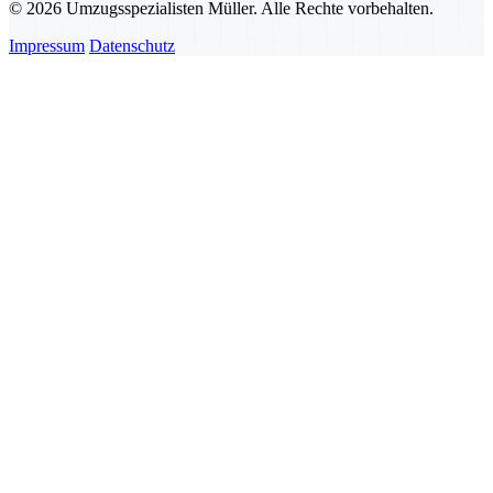
© 2026 Umzugsspezialisten Müller. Alle Rechte vorbehalten.
Impressum
Datenschutz