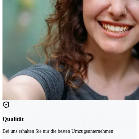
Qualität
Bei uns erhalten Sie nur die besten Umzugsunternehmen