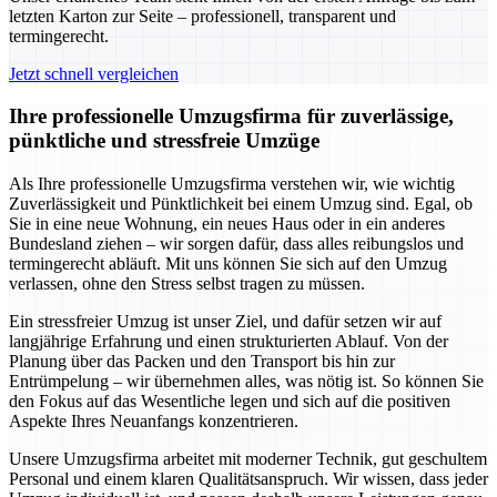
letzten Karton zur Seite – professionell, transparent und
termingerecht.
Jetzt schnell vergleichen
Ihre professionelle Umzugsfirma für zuverlässige,
pünktliche und stressfreie Umzüge
Als Ihre professionelle Umzugsfirma verstehen wir, wie wichtig
Zuverlässigkeit und Pünktlichkeit bei einem Umzug sind. Egal, ob
Sie in eine neue Wohnung, ein neues Haus oder in ein anderes
Bundesland ziehen – wir sorgen dafür, dass alles reibungslos und
termingerecht abläuft. Mit uns können Sie sich auf den Umzug
verlassen, ohne den Stress selbst tragen zu müssen.
Ein stressfreier Umzug ist unser Ziel, und dafür setzen wir auf
langjährige Erfahrung und einen strukturierten Ablauf. Von der
Planung über das Packen und den Transport bis hin zur
Entrümpelung – wir übernehmen alles, was nötig ist. So können Sie
den Fokus auf das Wesentliche legen und sich auf die positiven
Aspekte Ihres Neuanfangs konzentrieren.
Unsere Umzugsfirma arbeitet mit moderner Technik, gut geschultem
Personal und einem klaren Qualitätsanspruch. Wir wissen, dass jeder