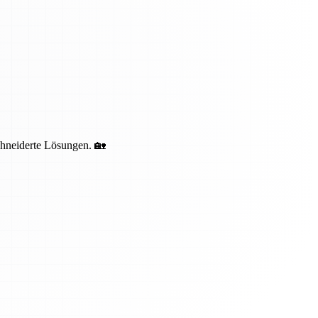
schneiderte Lösungen. 🏡