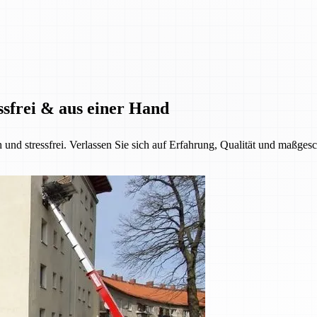
ssfrei & aus einer Hand
h und stressfrei. Verlassen Sie sich auf Erfahrung, Qualität und maßge