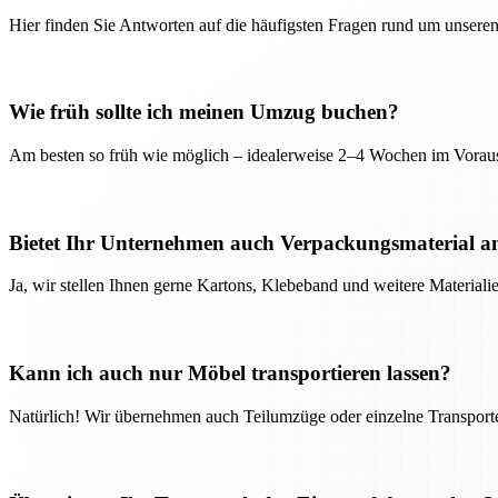
Hier finden Sie Antworten auf die häufigsten Fragen rund um unseren
Wie früh sollte ich meinen Umzug buchen?
Am besten so früh wie möglich – idealerweise 2–4 Wochen im Voraus
Bietet Ihr Unternehmen auch Verpackungsmaterial a
Ja, wir stellen Ihnen gerne Kartons, Klebeband und weitere Material
Kann ich auch nur Möbel transportieren lassen?
Natürlich! Wir übernehmen auch Teilumzüge oder einzelne Transport