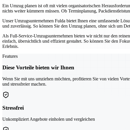
Ein Umzug planen ist oft mit vielen organisatorischen Herausforder
nichts weiter kümmern müssen. Ob Terminplanung, Packdienstleistunge
Unser Umzugsunternehmen Fulda bietet Ihnen eine umfassende Lösung,
und zuverlässig. So können Sie den Umzug planen, ohne sich um Detai
Als Full-Service-Umzugsunternehmen bieten wir nicht nur den reine
einfach, übersichtlich und effizient gestaltet. So können Sie den Fo
Erlebnis.
Features
Diese Vorteile bieten wir Ihnen
Wenn Sie mit uns umziehen möchten, profitieren Sie von vielen Vorte
und stressfreier machen.
Stressfrei
Unkompliziert Angebote einholen und vergleichen