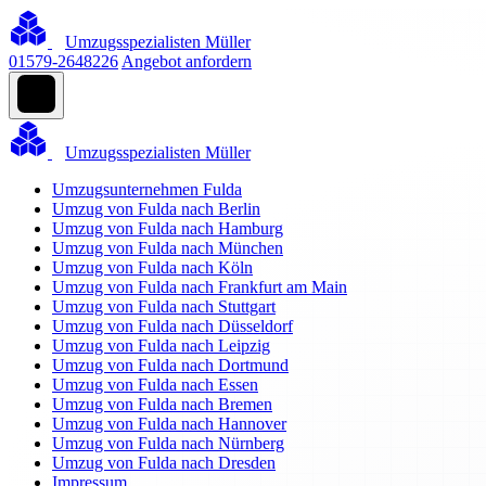
Umzugsspezialisten Müller
01579-2648226
Angebot anfordern
Umzugsspezialisten Müller
Umzugsunternehmen Fulda
Umzug von Fulda nach Berlin
Umzug von Fulda nach Hamburg
Umzug von Fulda nach München
Umzug von Fulda nach Köln
Umzug von Fulda nach Frankfurt am Main
Umzug von Fulda nach Stuttgart
Umzug von Fulda nach Düsseldorf
Umzug von Fulda nach Leipzig
Umzug von Fulda nach Dortmund
Umzug von Fulda nach Essen
Umzug von Fulda nach Bremen
Umzug von Fulda nach Hannover
Umzug von Fulda nach Nürnberg
Umzug von Fulda nach Dresden
Impressum