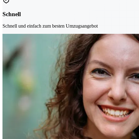
Schnell
Schnell und einfach zum besten Umzugsangebot