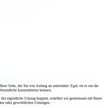
rer Seite, der Sie von Anfang an unterstützt. Egal, ob es um die
Wesentliche konzentrieren können.
 der eigentliche Umzug beginnt, erstellen wir gemeinsam mit Ihnen
ivaten oder gewerblichen Umzügen.