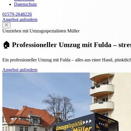
Datenschutz
01579-2648226
Angebot anfordern
Umziehen mit Umzugsspezialisten Müller
🏠 Professioneller Umzug mit Fulda – stre
Ein professioneller Umzug mit Fulda – alles aus einer Hand, pünktlic
Angebot anfordern