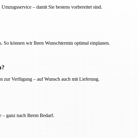
 Umzugsservice – damit Sie bestens vorbereitet sind.
. So können wir Ihren Wunschtermin optimal einplanen.
n?
ien zur Verfügung – auf Wunsch auch mit Lieferung.
e – ganz nach Ihrem Bedarf.