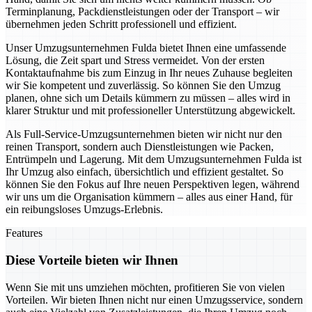
Terminplanung, Packdienstleistungen oder der Transport – wir
übernehmen jeden Schritt professionell und effizient.
Unser Umzugsunternehmen Fulda bietet Ihnen eine umfassende
Lösung, die Zeit spart und Stress vermeidet. Von der ersten
Kontaktaufnahme bis zum Einzug in Ihr neues Zuhause begleiten
wir Sie kompetent und zuverlässig. So können Sie den Umzug
planen, ohne sich um Details kümmern zu müssen – alles wird in
klarer Struktur und mit professioneller Unterstützung abgewickelt.
Als Full-Service-Umzugsunternehmen bieten wir nicht nur den
reinen Transport, sondern auch Dienstleistungen wie Packen,
Entrümpeln und Lagerung. Mit dem Umzugsunternehmen Fulda ist
Ihr Umzug also einfach, übersichtlich und effizient gestaltet. So
können Sie den Fokus auf Ihre neuen Perspektiven legen, während
wir uns um die Organisation kümmern – alles aus einer Hand, für
ein reibungsloses Umzugs-Erlebnis.
Features
Diese Vorteile bieten wir Ihnen
Wenn Sie mit uns umziehen möchten, profitieren Sie von vielen
Vorteilen. Wir bieten Ihnen nicht nur einen Umzugsservice, sondern