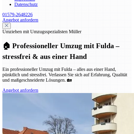
Datenschutz
01579-2648226
Angebot anfordern
Umziehen mit Umzugsspezialisten Müller
🏠 Professioneller Umzug mit Fulda –
stressfrei & aus einer Hand
Ein professioneller Umzug mit Fulda – alles aus einer Hand,
pünktlich und stressfrei. Verlassen Sie sich auf Erfahrung, Qualität
und maßgeschneiderte Lösungen. 🏡
Angebot anfordern