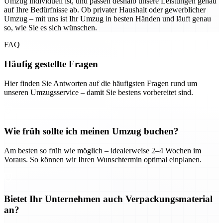
Umzug individuell ist, und passen deshalb unsere Leistungen genau
auf Ihre Bedürfnisse ab. Ob privater Haushalt oder gewerblicher
Umzug – mit uns ist Ihr Umzug in besten Händen und läuft genau
so, wie Sie es sich wünschen.
FAQ
Häufig gestellte Fragen
Hier finden Sie Antworten auf die häufigsten Fragen rund um
unseren Umzugsservice – damit Sie bestens vorbereitet sind.
Wie früh sollte ich meinen Umzug buchen?
Am besten so früh wie möglich – idealerweise 2–4 Wochen im
Voraus. So können wir Ihren Wunschtermin optimal einplanen.
Bietet Ihr Unternehmen auch Verpackungsmaterial
an?