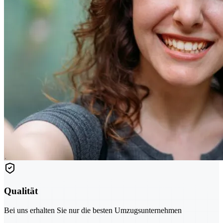
Qualität
Bei uns erhalten Sie nur die besten Umzugsunternehmen