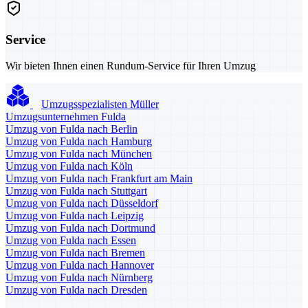
Service
Wir bieten Ihnen einen Rundum-Service für Ihren Umzug
Umzugsspezialisten Müller
Umzugsunternehmen Fulda
Umzug von Fulda nach Berlin
Umzug von Fulda nach Hamburg
Umzug von Fulda nach München
Umzug von Fulda nach Köln
Umzug von Fulda nach Frankfurt am Main
Umzug von Fulda nach Stuttgart
Umzug von Fulda nach Düsseldorf
Umzug von Fulda nach Leipzig
Umzug von Fulda nach Dortmund
Umzug von Fulda nach Essen
Umzug von Fulda nach Bremen
Umzug von Fulda nach Hannover
Umzug von Fulda nach Nürnberg
Umzug von Fulda nach Dresden