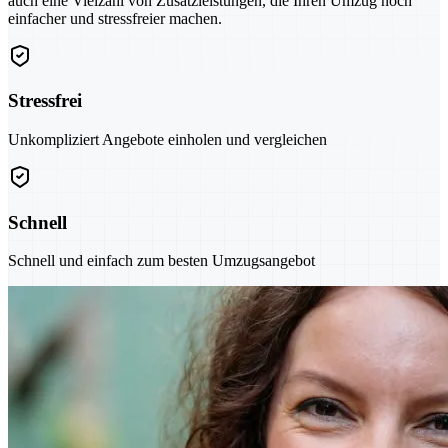
auch eine Vielzahl von Zusatzleistungen, die Ihren Umzug noch
einfacher und stressfreier machen.
Stressfrei
Unkompliziert Angebote einholen und vergleichen
Schnell
Schnell und einfach zum besten Umzugsangebot