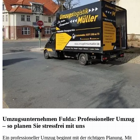
Umzugsunternehmen Fulda: Professioneller Umzug
– so planen Sie stressfrei mit uns
Ein professioneller Umzug beginnt mit der richtigen Planung. Mit