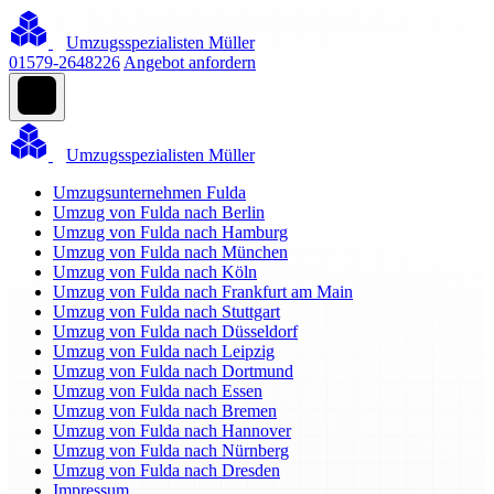
Umzugsspezialisten Müller
01579-2648226
Angebot anfordern
Umzugsspezialisten Müller
Umzugsunternehmen Fulda
Umzug von Fulda nach Berlin
Umzug von Fulda nach Hamburg
Umzug von Fulda nach München
Umzug von Fulda nach Köln
Umzug von Fulda nach Frankfurt am Main
Umzug von Fulda nach Stuttgart
Umzug von Fulda nach Düsseldorf
Umzug von Fulda nach Leipzig
Umzug von Fulda nach Dortmund
Umzug von Fulda nach Essen
Umzug von Fulda nach Bremen
Umzug von Fulda nach Hannover
Umzug von Fulda nach Nürnberg
Umzug von Fulda nach Dresden
Impressum