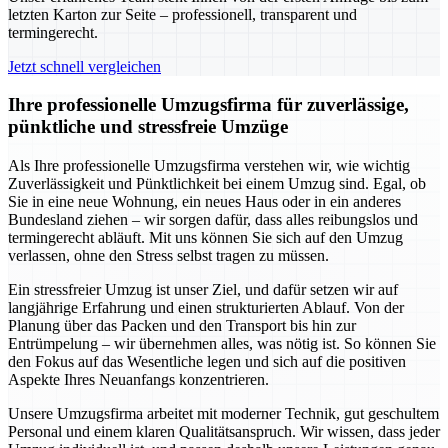
letzten Karton zur Seite – professionell, transparent und
termingerecht.
Jetzt schnell vergleichen
Ihre professionelle Umzugsfirma für zuverlässige,
pünktliche und stressfreie Umzüge
Als Ihre professionelle Umzugsfirma verstehen wir, wie wichtig
Zuverlässigkeit und Pünktlichkeit bei einem Umzug sind. Egal, ob
Sie in eine neue Wohnung, ein neues Haus oder in ein anderes
Bundesland ziehen – wir sorgen dafür, dass alles reibungslos und
termingerecht abläuft. Mit uns können Sie sich auf den Umzug
verlassen, ohne den Stress selbst tragen zu müssen.
Ein stressfreier Umzug ist unser Ziel, und dafür setzen wir auf
langjährige Erfahrung und einen strukturierten Ablauf. Von der
Planung über das Packen und den Transport bis hin zur
Entrümpelung – wir übernehmen alles, was nötig ist. So können Sie
den Fokus auf das Wesentliche legen und sich auf die positiven
Aspekte Ihres Neuanfangs konzentrieren.
Unsere Umzugsfirma arbeitet mit moderner Technik, gut geschultem
Personal und einem klaren Qualitätsanspruch. Wir wissen, dass jeder