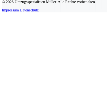
© 2026 Umzugsspezialisten Müller. Alle Rechte vorbehalten.
Impressum
Datenschutz