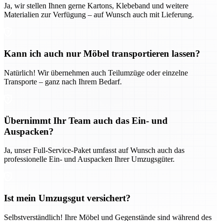
Ja, wir stellen Ihnen gerne Kartons, Klebeband und weitere
Materialien zur Verfügung – auf Wunsch auch mit Lieferung.
Kann ich auch nur Möbel transportieren lassen?
Natürlich! Wir übernehmen auch Teilumzüge oder einzelne
Transporte – ganz nach Ihrem Bedarf.
Übernimmt Ihr Team auch das Ein- und
Auspacken?
Ja, unser Full-Service-Paket umfasst auf Wunsch auch das
professionelle Ein- und Auspacken Ihrer Umzugsgüter.
Ist mein Umzugsgut versichert?
Selbstverständlich! Ihre Möbel und Gegenstände sind während des