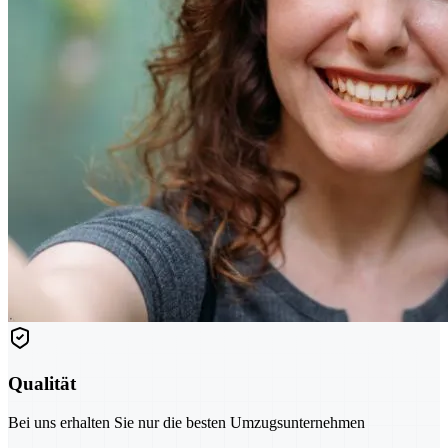
Qualität
Bei uns erhalten Sie nur die besten Umzugsunternehmen