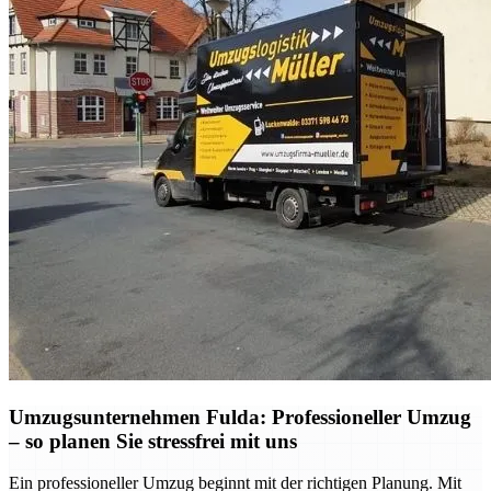
Umzugsunternehmen Fulda: Professioneller Umzug
– so planen Sie stressfrei mit uns
Ein professioneller Umzug beginnt mit der richtigen Planung. Mit