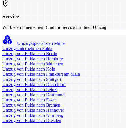
Service
Wir bieten Ihnen einen Rundum-Service für Ihren Umzug
Umzugsspezialisten Müller
Umzugsunternehmen Fulda
Umzug von Fulda nach Berlin
Umzug von Fulda nach Hamburg
Umzug von Fulda nach München
Umzug von Fulda nach Köln
Umzug von Fulda nach Frankfurt am Main
Umzug von Fulda nach Stuttgart
Umzug von Fulda nach Düsseldorf
Umzug von Fulda nach Leipzig
Umzug von Fulda nach Dortmund
Umzug von Fulda nach Essen
Umzug von Fulda nach Bremen
Umzug von Fulda nach Hannover
Umzug von Fulda nach Nürnberg
Umzug von Fulda nach Dresden