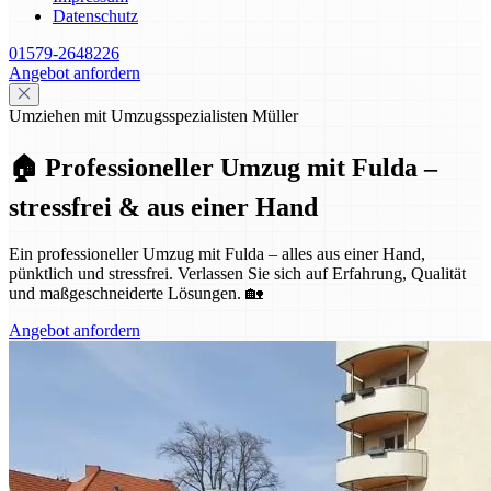
Datenschutz
01579-2648226
Angebot anfordern
Umziehen mit Umzugsspezialisten Müller
🏠 Professioneller Umzug mit Fulda –
stressfrei & aus einer Hand
Ein professioneller Umzug mit Fulda – alles aus einer Hand,
pünktlich und stressfrei. Verlassen Sie sich auf Erfahrung, Qualität
und maßgeschneiderte Lösungen. 🏡
Angebot anfordern