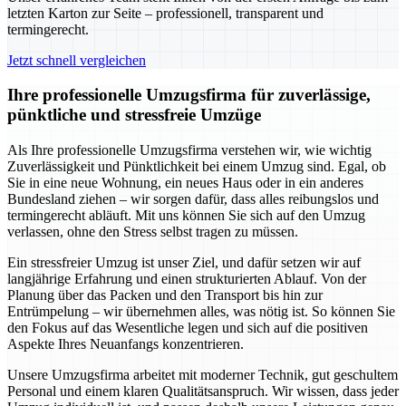
letzten Karton zur Seite – professionell, transparent und
termingerecht.
Jetzt schnell vergleichen
Ihre professionelle Umzugsfirma für zuverlässige,
pünktliche und stressfreie Umzüge
Als Ihre professionelle Umzugsfirma verstehen wir, wie wichtig
Zuverlässigkeit und Pünktlichkeit bei einem Umzug sind. Egal, ob
Sie in eine neue Wohnung, ein neues Haus oder in ein anderes
Bundesland ziehen – wir sorgen dafür, dass alles reibungslos und
termingerecht abläuft. Mit uns können Sie sich auf den Umzug
verlassen, ohne den Stress selbst tragen zu müssen.
Ein stressfreier Umzug ist unser Ziel, und dafür setzen wir auf
langjährige Erfahrung und einen strukturierten Ablauf. Von der
Planung über das Packen und den Transport bis hin zur
Entrümpelung – wir übernehmen alles, was nötig ist. So können Sie
den Fokus auf das Wesentliche legen und sich auf die positiven
Aspekte Ihres Neuanfangs konzentrieren.
Unsere Umzugsfirma arbeitet mit moderner Technik, gut geschultem
Personal und einem klaren Qualitätsanspruch. Wir wissen, dass jeder