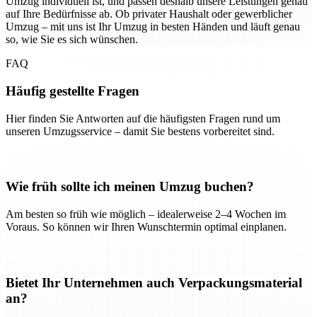
Umzug individuell ist, und passen deshalb unsere Leistungen genau
auf Ihre Bedürfnisse ab. Ob privater Haushalt oder gewerblicher
Umzug – mit uns ist Ihr Umzug in besten Händen und läuft genau
so, wie Sie es sich wünschen.
FAQ
Häufig gestellte Fragen
Hier finden Sie Antworten auf die häufigsten Fragen rund um
unseren Umzugsservice – damit Sie bestens vorbereitet sind.
Wie früh sollte ich meinen Umzug buchen?
Am besten so früh wie möglich – idealerweise 2–4 Wochen im
Voraus. So können wir Ihren Wunschtermin optimal einplanen.
Bietet Ihr Unternehmen auch Verpackungsmaterial
an?