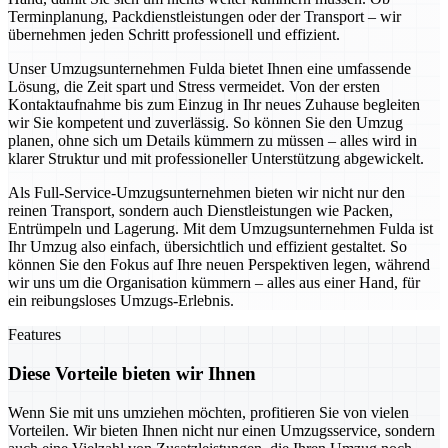
Terminplanung, Packdienstleistungen oder der Transport – wir
übernehmen jeden Schritt professionell und effizient.
Unser Umzugsunternehmen Fulda bietet Ihnen eine umfassende
Lösung, die Zeit spart und Stress vermeidet. Von der ersten
Kontaktaufnahme bis zum Einzug in Ihr neues Zuhause begleiten
wir Sie kompetent und zuverlässig. So können Sie den Umzug
planen, ohne sich um Details kümmern zu müssen – alles wird in
klarer Struktur und mit professioneller Unterstützung abgewickelt.
Als Full-Service-Umzugsunternehmen bieten wir nicht nur den
reinen Transport, sondern auch Dienstleistungen wie Packen,
Entrümpeln und Lagerung. Mit dem Umzugsunternehmen Fulda ist
Ihr Umzug also einfach, übersichtlich und effizient gestaltet. So
können Sie den Fokus auf Ihre neuen Perspektiven legen, während
wir uns um die Organisation kümmern – alles aus einer Hand, für
ein reibungsloses Umzugs-Erlebnis.
Features
Diese Vorteile bieten wir Ihnen
Wenn Sie mit uns umziehen möchten, profitieren Sie von vielen
Vorteilen. Wir bieten Ihnen nicht nur einen Umzugsservice, sondern