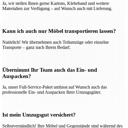
Ja, wir stellen Ihnen gerne Kartons, Klebeband und weitere
Materialien zur Verfügung – auf Wunsch auch mit Lieferung.
Kann ich auch nur Möbel transportieren lassen?
Natürlich! Wir übernehmen auch Teilumzüge oder einzelne
Transporte – ganz nach Ihrem Bedarf.
Übernimmt Ihr Team auch das Ein- und
Auspacken?
Ja, unser Full-Service-Paket umfasst auf Wunsch auch das
professionelle Ein- und Auspacken Ihrer Umzugsgüter.
Ist mein Umzugsgut versichert?
Selbstverständlich! Ihre Möbel und Gegenstände sind während des