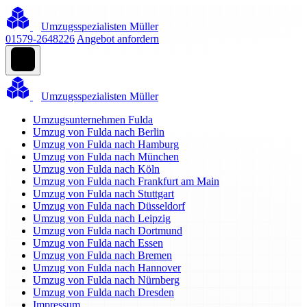
Umzugsspezialisten Müller
01579-2648226
Angebot anfordern
Umzugsspezialisten Müller
Umzugsunternehmen Fulda
Umzug von Fulda nach Berlin
Umzug von Fulda nach Hamburg
Umzug von Fulda nach München
Umzug von Fulda nach Köln
Umzug von Fulda nach Frankfurt am Main
Umzug von Fulda nach Stuttgart
Umzug von Fulda nach Düsseldorf
Umzug von Fulda nach Leipzig
Umzug von Fulda nach Dortmund
Umzug von Fulda nach Essen
Umzug von Fulda nach Bremen
Umzug von Fulda nach Hannover
Umzug von Fulda nach Nürnberg
Umzug von Fulda nach Dresden
Impressum