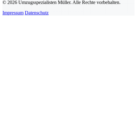
© 2026 Umzugsspezialisten Müller. Alle Rechte vorbehalten.
Impressum
Datenschutz