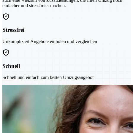
auch eine Vielzahl von Zusatzleistungen, die Ihren Umzug noch
einfacher und stressfreier machen.
Stressfrei
Unkompliziert Angebote einholen und vergleichen
Schnell
Schnell und einfach zum besten Umzugsangebot