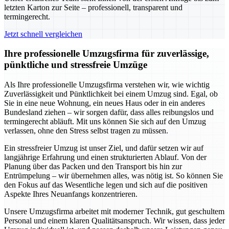
letzten Karton zur Seite – professionell, transparent und
termingerecht.
Jetzt schnell vergleichen
Ihre professionelle Umzugsfirma für zuverlässige,
pünktliche und stressfreie Umzüge
Als Ihre professionelle Umzugsfirma verstehen wir, wie wichtig
Zuverlässigkeit und Pünktlichkeit bei einem Umzug sind. Egal, ob
Sie in eine neue Wohnung, ein neues Haus oder in ein anderes
Bundesland ziehen – wir sorgen dafür, dass alles reibungslos und
termingerecht abläuft. Mit uns können Sie sich auf den Umzug
verlassen, ohne den Stress selbst tragen zu müssen.
Ein stressfreier Umzug ist unser Ziel, und dafür setzen wir auf
langjährige Erfahrung und einen strukturierten Ablauf. Von der
Planung über das Packen und den Transport bis hin zur
Entrümpelung – wir übernehmen alles, was nötig ist. So können Sie
den Fokus auf das Wesentliche legen und sich auf die positiven
Aspekte Ihres Neuanfangs konzentrieren.
Unsere Umzugsfirma arbeitet mit moderner Technik, gut geschultem
Personal und einem klaren Qualitätsanspruch. Wir wissen, dass jeder