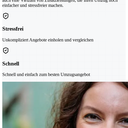
auch eine Vielzahl von Zusatzleistungen, die Ihren Umzug noch
einfacher und stressfreier machen.
Stressfrei
Unkompliziert Angebote einholen und vergleichen
Schnell
Schnell und einfach zum besten Umzugsangebot