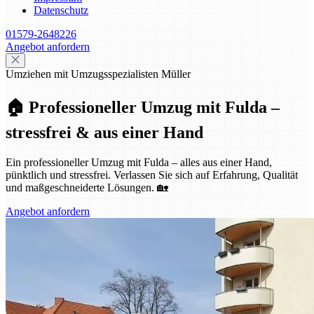
Datenschutz
01579-2648226
Angebot anfordern
Umziehen mit Umzugsspezialisten Müller
🏠 Professioneller Umzug mit Fulda –
stressfrei & aus einer Hand
Ein professioneller Umzug mit Fulda – alles aus einer Hand,
pünktlich und stressfrei. Verlassen Sie sich auf Erfahrung, Qualität
und maßgeschneiderte Lösungen. 🏡
Angebot anfordern