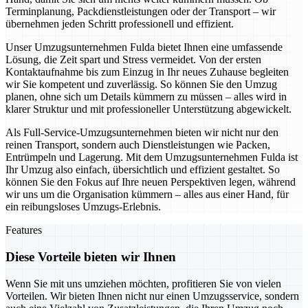
Terminplanung, Packdienstleistungen oder der Transport – wir
übernehmen jeden Schritt professionell und effizient.
Unser Umzugsunternehmen Fulda bietet Ihnen eine umfassende
Lösung, die Zeit spart und Stress vermeidet. Von der ersten
Kontaktaufnahme bis zum Einzug in Ihr neues Zuhause begleiten
wir Sie kompetent und zuverlässig. So können Sie den Umzug
planen, ohne sich um Details kümmern zu müssen – alles wird in
klarer Struktur und mit professioneller Unterstützung abgewickelt.
Als Full-Service-Umzugsunternehmen bieten wir nicht nur den
reinen Transport, sondern auch Dienstleistungen wie Packen,
Entrümpeln und Lagerung. Mit dem Umzugsunternehmen Fulda ist
Ihr Umzug also einfach, übersichtlich und effizient gestaltet. So
können Sie den Fokus auf Ihre neuen Perspektiven legen, während
wir uns um die Organisation kümmern – alles aus einer Hand, für
ein reibungsloses Umzugs-Erlebnis.
Features
Diese Vorteile bieten wir Ihnen
Wenn Sie mit uns umziehen möchten, profitieren Sie von vielen
Vorteilen. Wir bieten Ihnen nicht nur einen Umzugsservice, sondern