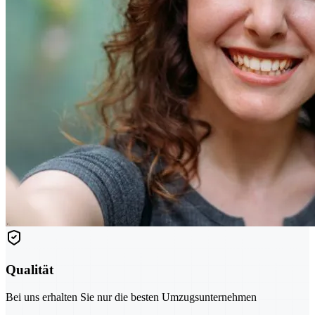
Qualität
Bei uns erhalten Sie nur die besten Umzugsunternehmen