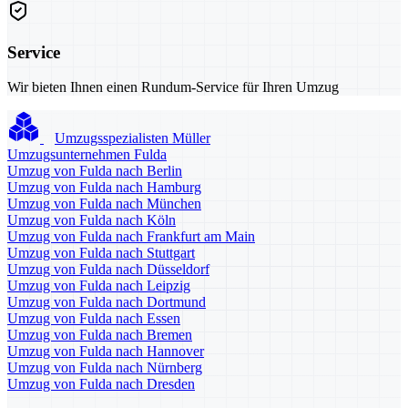
Service
Wir bieten Ihnen einen Rundum-Service für Ihren Umzug
Umzugsspezialisten Müller
Umzugsunternehmen Fulda
Umzug von Fulda nach Berlin
Umzug von Fulda nach Hamburg
Umzug von Fulda nach München
Umzug von Fulda nach Köln
Umzug von Fulda nach Frankfurt am Main
Umzug von Fulda nach Stuttgart
Umzug von Fulda nach Düsseldorf
Umzug von Fulda nach Leipzig
Umzug von Fulda nach Dortmund
Umzug von Fulda nach Essen
Umzug von Fulda nach Bremen
Umzug von Fulda nach Hannover
Umzug von Fulda nach Nürnberg
Umzug von Fulda nach Dresden