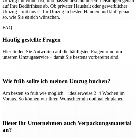
Umzug individuell ist, und passen deshalb unsere Leistungen genau
auf Ihre Bedürfnisse ab. Ob privater Haushalt oder gewerblicher
Umzug – mit uns ist Ihr Umzug in besten Händen und läuft genau
so, wie Sie es sich wünschen.
FAQ
Häufig gestellte Fragen
Hier finden Sie Antworten auf die häufigsten Fragen rund um
unseren Umzugsservice – damit Sie bestens vorbereitet sind.
Wie früh sollte ich meinen Umzug buchen?
Am besten so früh wie möglich – idealerweise 2–4 Wochen im
Voraus. So können wir Ihren Wunschtermin optimal einplanen.
Bietet Ihr Unternehmen auch Verpackungsmaterial
an?