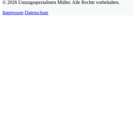
© 2026 Umzugsspezialisten Müller. Alle Rechte vorbehalten.
Impressum
Datenschutz