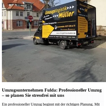
Umzugsunternehmen Fulda: Professioneller Umzug
– so planen Sie stressfrei mit uns
Ein professioneller Umzug beginnt mit der richtigen Planung. Mit