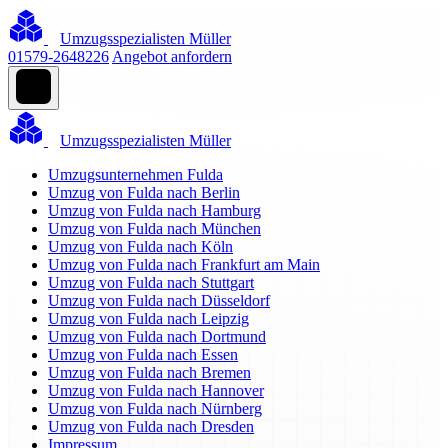
Umzugsspezialisten Müller
01579-2648226
Angebot anfordern
Umzugsspezialisten Müller
Umzugsunternehmen Fulda
Umzug von Fulda nach Berlin
Umzug von Fulda nach Hamburg
Umzug von Fulda nach München
Umzug von Fulda nach Köln
Umzug von Fulda nach Frankfurt am Main
Umzug von Fulda nach Stuttgart
Umzug von Fulda nach Düsseldorf
Umzug von Fulda nach Leipzig
Umzug von Fulda nach Dortmund
Umzug von Fulda nach Essen
Umzug von Fulda nach Bremen
Umzug von Fulda nach Hannover
Umzug von Fulda nach Nürnberg
Umzug von Fulda nach Dresden
Impressum