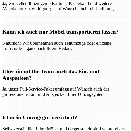
Ja, wir stellen Ihnen gerne Kartons, Klebeband und weitere
Materialien zur Verfügung – auf Wunsch auch mit Lieferung.
Kann ich auch nur Möbel transportieren lassen?
Natürlich! Wir übernehmen auch Teilumzüge oder einzelne
Transporte – ganz nach Ihrem Bedarf.
Übernimmt Ihr Team auch das Ein- und
Auspacken?
Ja, unser Full-Service-Paket umfasst auf Wunsch auch das
professionelle Ein- und Auspacken Ihrer Umzugsgüter.
Ist mein Umzugsgut versichert?
Selbstverständlich! Ihre Möbel und Gegenstände sind während des