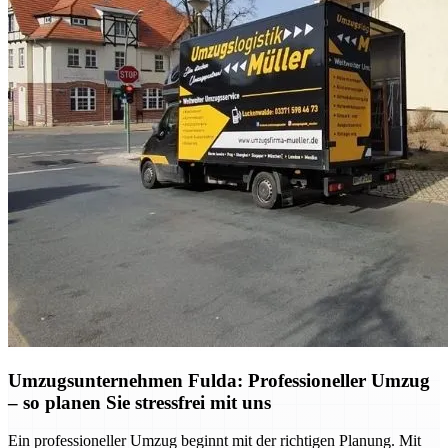
Umzugsunternehmen Fulda: Professioneller Umzug
– so planen Sie stressfrei mit uns
Ein professioneller Umzug beginnt mit der richtigen Planung. Mit