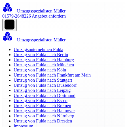
Umzugsspezialisten Müller
01579-2648226
Angebot anfordern
Umzugsspezialisten Müller
Umzugsunternehmen Fulda
Umzug von Fulda nach Berlin
Umzug von Fulda nach Hamburg
Umzug von Fulda nach München
Umzug von Fulda nach Köln
Umzug von Fulda nach Frankfurt am Main
Umzug von Fulda nach Stuttgart
Umzug von Fulda nach Düsseldorf
Umzug von Fulda nach Leipzig
Umzug von Fulda nach Dortmund
Umzug von Fulda nach Essen
Umzug von Fulda nach Bremen
Umzug von Fulda nach Hannover
Umzug von Fulda nach Nürnberg
Umzug von Fulda nach Dresden
Impressum