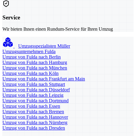
Service
Wir bieten Ihnen einen Rundum-Service für Ihren Umzug
Umzugsspezialisten Müller
Umzugsunternehmen Fulda
Umzug von Fulda nach Berlin
Umzug von Fulda nach Hamburg
Umzug von Fulda nach München
Umzug von Fulda nach Köln
Umzug von Fulda nach Frankfurt am Main
Umzug von Fulda nach Stuttgart
Umzug von Fulda nach Düsseldorf
Umzug von Fulda nach Leipzig
Umzug von Fulda nach Dortmund
Umzug von Fulda nach Essen
Umzug von Fulda nach Bremen
Umzug von Fulda nach Hannover
Umzug von Fulda nach Nürnberg
Umzug von Fulda nach Dresden