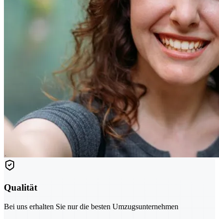
Qualität
Bei uns erhalten Sie nur die besten Umzugsunternehmen