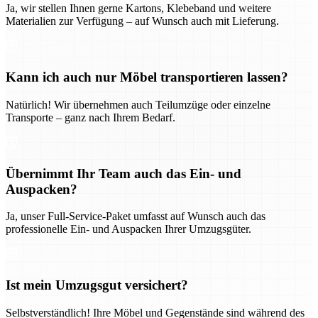
Ja, wir stellen Ihnen gerne Kartons, Klebeband und weitere
Materialien zur Verfügung – auf Wunsch auch mit Lieferung.
Kann ich auch nur Möbel transportieren lassen?
Natürlich! Wir übernehmen auch Teilumzüge oder einzelne
Transporte – ganz nach Ihrem Bedarf.
Übernimmt Ihr Team auch das Ein- und
Auspacken?
Ja, unser Full-Service-Paket umfasst auf Wunsch auch das
professionelle Ein- und Auspacken Ihrer Umzugsgüter.
Ist mein Umzugsgut versichert?
Selbstverständlich! Ihre Möbel und Gegenstände sind während des