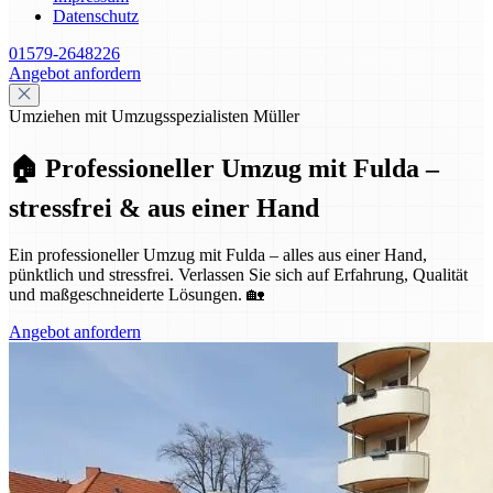
Datenschutz
01579-2648226
Angebot anfordern
Umziehen mit Umzugsspezialisten Müller
🏠 Professioneller Umzug mit Fulda –
stressfrei & aus einer Hand
Ein professioneller Umzug mit Fulda – alles aus einer Hand,
pünktlich und stressfrei. Verlassen Sie sich auf Erfahrung, Qualität
und maßgeschneiderte Lösungen. 🏡
Angebot anfordern