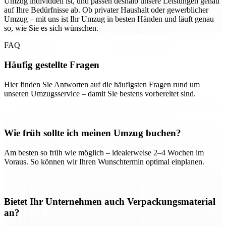
Umzug individuell ist, und passen deshalb unsere Leistungen genau
auf Ihre Bedürfnisse ab. Ob privater Haushalt oder gewerblicher
Umzug – mit uns ist Ihr Umzug in besten Händen und läuft genau
so, wie Sie es sich wünschen.
FAQ
Häufig gestellte Fragen
Hier finden Sie Antworten auf die häufigsten Fragen rund um
unseren Umzugsservice – damit Sie bestens vorbereitet sind.
Wie früh sollte ich meinen Umzug buchen?
Am besten so früh wie möglich – idealerweise 2–4 Wochen im
Voraus. So können wir Ihren Wunschtermin optimal einplanen.
Bietet Ihr Unternehmen auch Verpackungsmaterial
an?