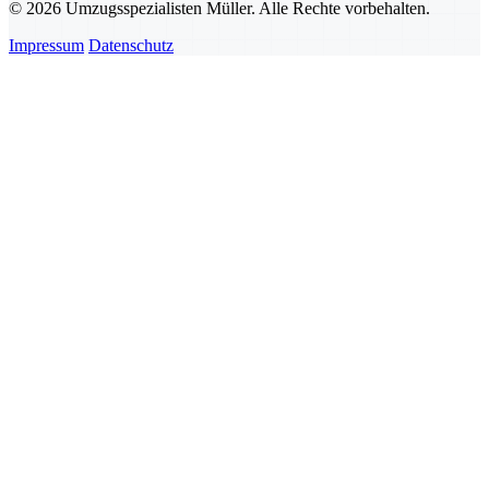
© 2026 Umzugsspezialisten Müller. Alle Rechte vorbehalten.
Impressum
Datenschutz