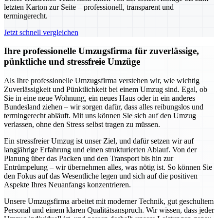
letzten Karton zur Seite – professionell, transparent und
termingerecht.
Jetzt schnell vergleichen
Ihre professionelle Umzugsfirma für zuverlässige,
pünktliche und stressfreie Umzüge
Als Ihre professionelle Umzugsfirma verstehen wir, wie wichtig
Zuverlässigkeit und Pünktlichkeit bei einem Umzug sind. Egal, ob
Sie in eine neue Wohnung, ein neues Haus oder in ein anderes
Bundesland ziehen – wir sorgen dafür, dass alles reibungslos und
termingerecht abläuft. Mit uns können Sie sich auf den Umzug
verlassen, ohne den Stress selbst tragen zu müssen.
Ein stressfreier Umzug ist unser Ziel, und dafür setzen wir auf
langjährige Erfahrung und einen strukturierten Ablauf. Von der
Planung über das Packen und den Transport bis hin zur
Entrümpelung – wir übernehmen alles, was nötig ist. So können Sie
den Fokus auf das Wesentliche legen und sich auf die positiven
Aspekte Ihres Neuanfangs konzentrieren.
Unsere Umzugsfirma arbeitet mit moderner Technik, gut geschultem
Personal und einem klaren Qualitätsanspruch. Wir wissen, dass jeder