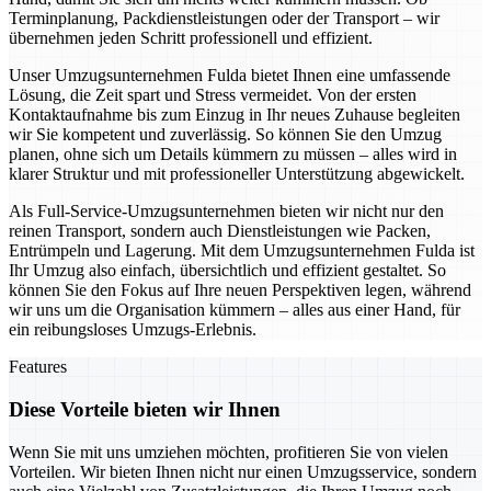
Terminplanung, Packdienstleistungen oder der Transport – wir
übernehmen jeden Schritt professionell und effizient.
Unser Umzugsunternehmen Fulda bietet Ihnen eine umfassende
Lösung, die Zeit spart und Stress vermeidet. Von der ersten
Kontaktaufnahme bis zum Einzug in Ihr neues Zuhause begleiten
wir Sie kompetent und zuverlässig. So können Sie den Umzug
planen, ohne sich um Details kümmern zu müssen – alles wird in
klarer Struktur und mit professioneller Unterstützung abgewickelt.
Als Full-Service-Umzugsunternehmen bieten wir nicht nur den
reinen Transport, sondern auch Dienstleistungen wie Packen,
Entrümpeln und Lagerung. Mit dem Umzugsunternehmen Fulda ist
Ihr Umzug also einfach, übersichtlich und effizient gestaltet. So
können Sie den Fokus auf Ihre neuen Perspektiven legen, während
wir uns um die Organisation kümmern – alles aus einer Hand, für
ein reibungsloses Umzugs-Erlebnis.
Features
Diese Vorteile bieten wir Ihnen
Wenn Sie mit uns umziehen möchten, profitieren Sie von vielen
Vorteilen. Wir bieten Ihnen nicht nur einen Umzugsservice, sondern