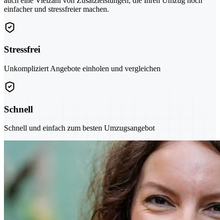
auch eine Vielzahl von Zusatzleistungen, die Ihren Umzug noch
einfacher und stressfreier machen.
Stressfrei
Unkompliziert Angebote einholen und vergleichen
Schnell
Schnell und einfach zum besten Umzugsangebot