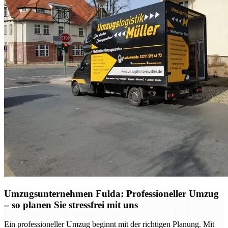
Umzugsunternehmen Fulda: Professioneller Umzug
– so planen Sie stressfrei mit uns
Ein professioneller Umzug beginnt mit der richtigen Planung. Mit