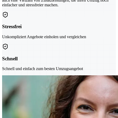
auch eine Vielzahl von Zusatzleistungen, die Ihren Umzug noch
einfacher und stressfreier machen.
Stressfrei
Unkompliziert Angebote einholen und vergleichen
Schnell
Schnell und einfach zum besten Umzugsangebot