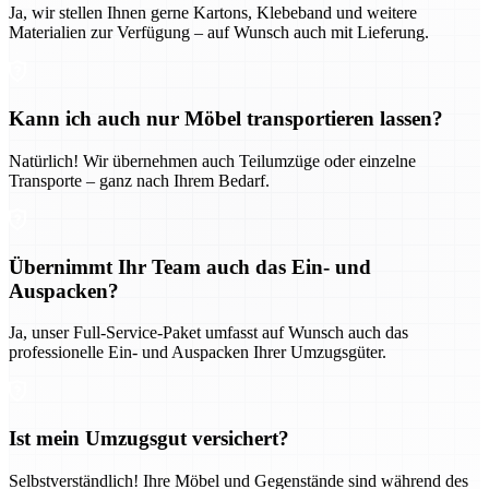
Ja, wir stellen Ihnen gerne Kartons, Klebeband und weitere
Materialien zur Verfügung – auf Wunsch auch mit Lieferung.
Kann ich auch nur Möbel transportieren lassen?
Natürlich! Wir übernehmen auch Teilumzüge oder einzelne
Transporte – ganz nach Ihrem Bedarf.
Übernimmt Ihr Team auch das Ein- und
Auspacken?
Ja, unser Full-Service-Paket umfasst auf Wunsch auch das
professionelle Ein- und Auspacken Ihrer Umzugsgüter.
Ist mein Umzugsgut versichert?
Selbstverständlich! Ihre Möbel und Gegenstände sind während des