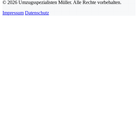
© 2026 Umzugsspezialisten Müller. Alle Rechte vorbehalten.
Impressum
Datenschutz