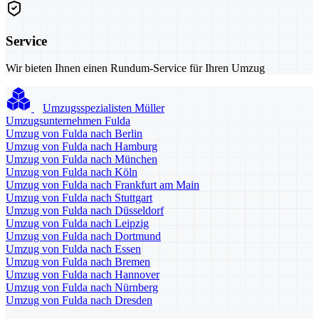
Service
Wir bieten Ihnen einen Rundum-Service für Ihren Umzug
Umzugsspezialisten Müller
Umzugsunternehmen Fulda
Umzug von Fulda nach Berlin
Umzug von Fulda nach Hamburg
Umzug von Fulda nach München
Umzug von Fulda nach Köln
Umzug von Fulda nach Frankfurt am Main
Umzug von Fulda nach Stuttgart
Umzug von Fulda nach Düsseldorf
Umzug von Fulda nach Leipzig
Umzug von Fulda nach Dortmund
Umzug von Fulda nach Essen
Umzug von Fulda nach Bremen
Umzug von Fulda nach Hannover
Umzug von Fulda nach Nürnberg
Umzug von Fulda nach Dresden