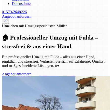
Datenschutz
01579-2648226
Angebot anfordern
Umziehen mit Umzugsspezialisten Müller
🏠 Professioneller Umzug mit Fulda –
stressfrei & aus einer Hand
Ein professioneller Umzug mit Fulda – alles aus einer Hand,
pünktlich und stressfrei. Verlassen Sie sich auf Erfahrung, Qualität
und maßgeschneiderte Lösungen. 🏡
Angebot anfordern