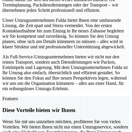
Terminplanung, Packdienstleistungen oder der Transport – wir
übernehmen jeden Schritt professionell und effizient.
Unser Umzugsunternehmen Fulda bietet Ihnen eine umfassende
Lösung, die Zeit spart und Stress vermeidet. Von der ersten
Kontaktaufnahme bis zum Einzug in Ihr neues Zuhause begleiten
wir Sie kompetent und zuverlässig. So können Sie den Umzug
planen, ohne sich um Details kümmern zu müssen – alles wird in
klarer Struktur und mit professioneller Unterstützung abgewickelt.
Als Full-Service-Umzugsunternehmen bieten wir nicht nur den
reinen Transport, sondern auch Dienstleistungen wie Packen,
Entrümpeln und Lagerung. Mit dem Umzugsunternehmen Fulda ist
Ihr Umzug also einfach, übersichtlich und effizient gestaltet. So
können Sie den Fokus auf Ihre neuen Perspektiven legen, während
wir uns um die Organisation kümmern – alles aus einer Hand, für
ein reibungsloses Umzugs-Erlebnis.
Features
Diese Vorteile bieten wir Ihnen
Wenn Sie mit uns umziehen möchten, profitieren Sie von vielen
Vorteilen. Wir bieten Ihnen nicht nur einen Umzugsservice, sondern