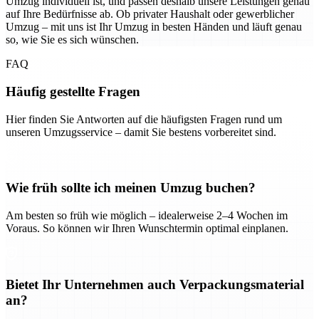
Umzug individuell ist, und passen deshalb unsere Leistungen genau
auf Ihre Bedürfnisse ab. Ob privater Haushalt oder gewerblicher
Umzug – mit uns ist Ihr Umzug in besten Händen und läuft genau
so, wie Sie es sich wünschen.
FAQ
Häufig gestellte Fragen
Hier finden Sie Antworten auf die häufigsten Fragen rund um
unseren Umzugsservice – damit Sie bestens vorbereitet sind.
Wie früh sollte ich meinen Umzug buchen?
Am besten so früh wie möglich – idealerweise 2–4 Wochen im
Voraus. So können wir Ihren Wunschtermin optimal einplanen.
Bietet Ihr Unternehmen auch Verpackungsmaterial
an?