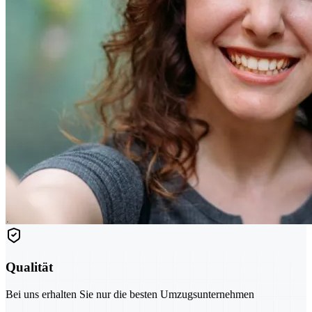
Qualität
Bei uns erhalten Sie nur die besten Umzugsunternehmen