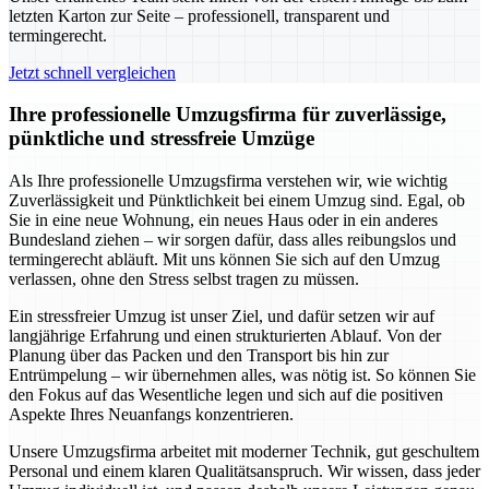
letzten Karton zur Seite – professionell, transparent und
termingerecht.
Jetzt schnell vergleichen
Ihre professionelle Umzugsfirma für zuverlässige,
pünktliche und stressfreie Umzüge
Als Ihre professionelle Umzugsfirma verstehen wir, wie wichtig
Zuverlässigkeit und Pünktlichkeit bei einem Umzug sind. Egal, ob
Sie in eine neue Wohnung, ein neues Haus oder in ein anderes
Bundesland ziehen – wir sorgen dafür, dass alles reibungslos und
termingerecht abläuft. Mit uns können Sie sich auf den Umzug
verlassen, ohne den Stress selbst tragen zu müssen.
Ein stressfreier Umzug ist unser Ziel, und dafür setzen wir auf
langjährige Erfahrung und einen strukturierten Ablauf. Von der
Planung über das Packen und den Transport bis hin zur
Entrümpelung – wir übernehmen alles, was nötig ist. So können Sie
den Fokus auf das Wesentliche legen und sich auf die positiven
Aspekte Ihres Neuanfangs konzentrieren.
Unsere Umzugsfirma arbeitet mit moderner Technik, gut geschultem
Personal und einem klaren Qualitätsanspruch. Wir wissen, dass jeder