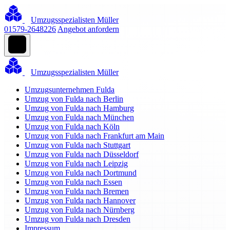
Umzugsspezialisten Müller
01579-2648226
Angebot anfordern
Umzugsspezialisten Müller
Umzugsunternehmen Fulda
Umzug von Fulda nach Berlin
Umzug von Fulda nach Hamburg
Umzug von Fulda nach München
Umzug von Fulda nach Köln
Umzug von Fulda nach Frankfurt am Main
Umzug von Fulda nach Stuttgart
Umzug von Fulda nach Düsseldorf
Umzug von Fulda nach Leipzig
Umzug von Fulda nach Dortmund
Umzug von Fulda nach Essen
Umzug von Fulda nach Bremen
Umzug von Fulda nach Hannover
Umzug von Fulda nach Nürnberg
Umzug von Fulda nach Dresden
Impressum