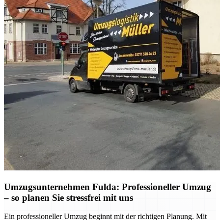
Umzugsunternehmen Fulda: Professioneller Umzug
– so planen Sie stressfrei mit uns
Ein professioneller Umzug beginnt mit der richtigen Planung. Mit