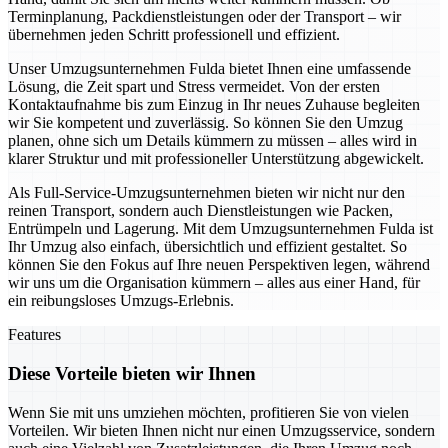
Terminplanung, Packdienstleistungen oder der Transport – wir
übernehmen jeden Schritt professionell und effizient.
Unser Umzugsunternehmen Fulda bietet Ihnen eine umfassende
Lösung, die Zeit spart und Stress vermeidet. Von der ersten
Kontaktaufnahme bis zum Einzug in Ihr neues Zuhause begleiten
wir Sie kompetent und zuverlässig. So können Sie den Umzug
planen, ohne sich um Details kümmern zu müssen – alles wird in
klarer Struktur und mit professioneller Unterstützung abgewickelt.
Als Full-Service-Umzugsunternehmen bieten wir nicht nur den
reinen Transport, sondern auch Dienstleistungen wie Packen,
Entrümpeln und Lagerung. Mit dem Umzugsunternehmen Fulda ist
Ihr Umzug also einfach, übersichtlich und effizient gestaltet. So
können Sie den Fokus auf Ihre neuen Perspektiven legen, während
wir uns um die Organisation kümmern – alles aus einer Hand, für
ein reibungsloses Umzugs-Erlebnis.
Features
Diese Vorteile bieten wir Ihnen
Wenn Sie mit uns umziehen möchten, profitieren Sie von vielen
Vorteilen. Wir bieten Ihnen nicht nur einen Umzugsservice, sondern