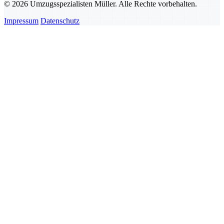
© 2026 Umzugsspezialisten Müller. Alle Rechte vorbehalten.
Impressum
Datenschutz