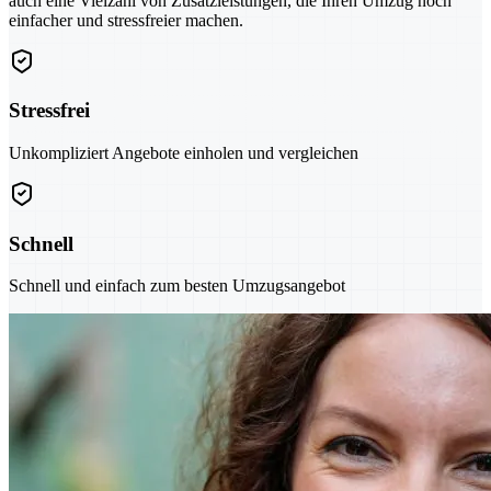
auch eine Vielzahl von Zusatzleistungen, die Ihren Umzug noch
einfacher und stressfreier machen.
Stressfrei
Unkompliziert Angebote einholen und vergleichen
Schnell
Schnell und einfach zum besten Umzugsangebot