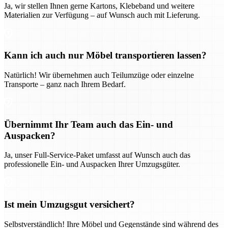
Ja, wir stellen Ihnen gerne Kartons, Klebeband und weitere
Materialien zur Verfügung – auf Wunsch auch mit Lieferung.
Kann ich auch nur Möbel transportieren lassen?
Natürlich! Wir übernehmen auch Teilumzüge oder einzelne
Transporte – ganz nach Ihrem Bedarf.
Übernimmt Ihr Team auch das Ein- und
Auspacken?
Ja, unser Full-Service-Paket umfasst auf Wunsch auch das
professionelle Ein- und Auspacken Ihrer Umzugsgüter.
Ist mein Umzugsgut versichert?
Selbstverständlich! Ihre Möbel und Gegenstände sind während des