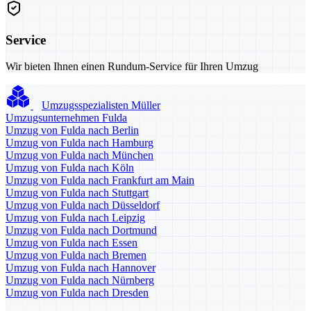
Service
Wir bieten Ihnen einen Rundum-Service für Ihren Umzug
Umzugsspezialisten Müller
Umzugsunternehmen Fulda
Umzug von Fulda nach Berlin
Umzug von Fulda nach Hamburg
Umzug von Fulda nach München
Umzug von Fulda nach Köln
Umzug von Fulda nach Frankfurt am Main
Umzug von Fulda nach Stuttgart
Umzug von Fulda nach Düsseldorf
Umzug von Fulda nach Leipzig
Umzug von Fulda nach Dortmund
Umzug von Fulda nach Essen
Umzug von Fulda nach Bremen
Umzug von Fulda nach Hannover
Umzug von Fulda nach Nürnberg
Umzug von Fulda nach Dresden