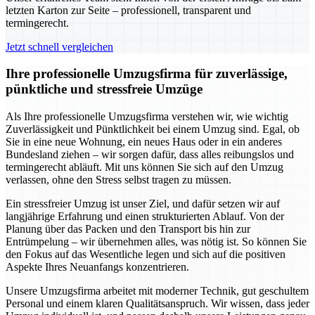
letzten Karton zur Seite – professionell, transparent und
termingerecht.
Jetzt schnell vergleichen
Ihre professionelle Umzugsfirma für zuverlässige,
pünktliche und stressfreie Umzüge
Als Ihre professionelle Umzugsfirma verstehen wir, wie wichtig
Zuverlässigkeit und Pünktlichkeit bei einem Umzug sind. Egal, ob
Sie in eine neue Wohnung, ein neues Haus oder in ein anderes
Bundesland ziehen – wir sorgen dafür, dass alles reibungslos und
termingerecht abläuft. Mit uns können Sie sich auf den Umzug
verlassen, ohne den Stress selbst tragen zu müssen.
Ein stressfreier Umzug ist unser Ziel, und dafür setzen wir auf
langjährige Erfahrung und einen strukturierten Ablauf. Von der
Planung über das Packen und den Transport bis hin zur
Entrümpelung – wir übernehmen alles, was nötig ist. So können Sie
den Fokus auf das Wesentliche legen und sich auf die positiven
Aspekte Ihres Neuanfangs konzentrieren.
Unsere Umzugsfirma arbeitet mit moderner Technik, gut geschultem
Personal und einem klaren Qualitätsanspruch. Wir wissen, dass jeder