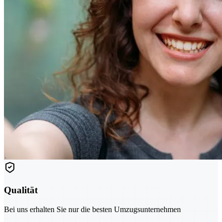
Qualität
Bei uns erhalten Sie nur die besten Umzugsunternehmen