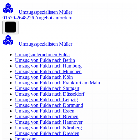
Umzugsspezialisten Müller
01579-2648226
Angebot anfordern
Umzugsspezialisten Müller
Umzugsunternehmen Fulda
Umzug von Fulda nach Berlin
Umzug von Fulda nach Hamburg
Umzug von Fulda nach München
Umzug von Fulda nach Köln
Umzug von Fulda nach Frankfurt am Main
Umzug von Fulda nach Stuttgart
Umzug von Fulda nach Düsseldorf
Umzug von Fulda nach Leipzig
Umzug von Fulda nach Dortmund
Umzug von Fulda nach Essen
Umzug von Fulda nach Bremen
Umzug von Fulda nach Hannover
Umzug von Fulda nach Nürnberg
Umzug von Fulda nach Dresden
Impressum