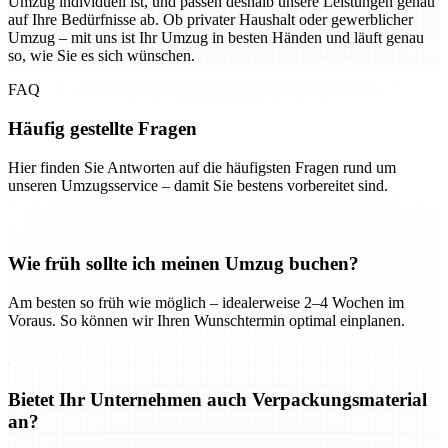
Umzug individuell ist, und passen deshalb unsere Leistungen genau
auf Ihre Bedürfnisse ab. Ob privater Haushalt oder gewerblicher
Umzug – mit uns ist Ihr Umzug in besten Händen und läuft genau
so, wie Sie es sich wünschen.
FAQ
Häufig gestellte Fragen
Hier finden Sie Antworten auf die häufigsten Fragen rund um
unseren Umzugsservice – damit Sie bestens vorbereitet sind.
Wie früh sollte ich meinen Umzug buchen?
Am besten so früh wie möglich – idealerweise 2–4 Wochen im
Voraus. So können wir Ihren Wunschtermin optimal einplanen.
Bietet Ihr Unternehmen auch Verpackungsmaterial
an?