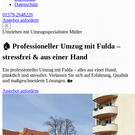
Datenschutz
01579-2648226
Angebot anfordern
Umziehen mit Umzugsspezialisten Müller
🏠 Professioneller Umzug mit Fulda –
stressfrei & aus einer Hand
Ein professioneller Umzug mit Fulda – alles aus einer Hand,
pünktlich und stressfrei. Verlassen Sie sich auf Erfahrung, Qualität
und maßgeschneiderte Lösungen. 🏡
Angebot anfordern