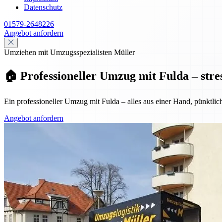
Datenschutz
01579-2648226
Angebot anfordern
Umziehen mit Umzugsspezialisten Müller
🏠 Professioneller Umzug mit Fulda – stre
Ein professioneller Umzug mit Fulda – alles aus einer Hand, pünktlic
Angebot anfordern