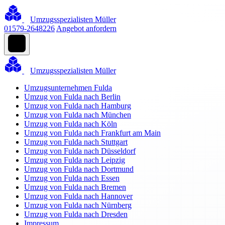
Umzugsspezialisten Müller
01579-2648226
Angebot anfordern
Umzugsspezialisten Müller
Umzugsunternehmen Fulda
Umzug von Fulda nach Berlin
Umzug von Fulda nach Hamburg
Umzug von Fulda nach München
Umzug von Fulda nach Köln
Umzug von Fulda nach Frankfurt am Main
Umzug von Fulda nach Stuttgart
Umzug von Fulda nach Düsseldorf
Umzug von Fulda nach Leipzig
Umzug von Fulda nach Dortmund
Umzug von Fulda nach Essen
Umzug von Fulda nach Bremen
Umzug von Fulda nach Hannover
Umzug von Fulda nach Nürnberg
Umzug von Fulda nach Dresden
Impressum