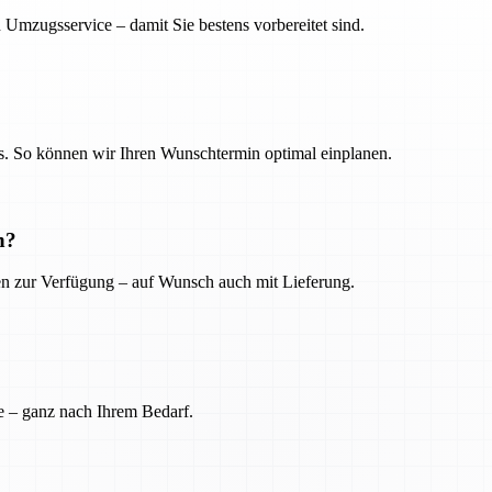
 Umzugsservice – damit Sie bestens vorbereitet sind.
. So können wir Ihren Wunschtermin optimal einplanen.
n?
ien zur Verfügung – auf Wunsch auch mit Lieferung.
e – ganz nach Ihrem Bedarf.