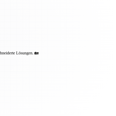
schneiderte Lösungen. 🏡