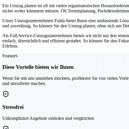
Ein Umzug planen ist oft mit vielen organisatorischen Herausforder
nichts weiter kümmern müssen. Ob Terminplanung, Packdienstleistunge
Unser Umzugsunternehmen Fulda bietet Ihnen eine umfassende Lösung,
und zuverlässig. So können Sie den Umzug planen, ohne sich um Detai
Als Full-Service-Umzugsunternehmen bieten wir nicht nur den reine
einfach, übersichtlich und effizient gestaltet. So können Sie den Fo
Erlebnis.
Features
Diese Vorteile bieten wir Ihnen
Wenn Sie mit uns umziehen möchten, profitieren Sie von vielen Vorte
und stressfreier machen.
Stressfrei
Unkompliziert Angebote einholen und vergleichen