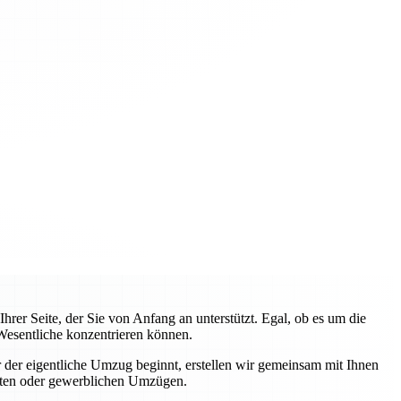
rer Seite, der Sie von Anfang an unterstützt. Egal, ob es um die
Wesentliche konzentrieren können.
 der eigentliche Umzug beginnt, erstellen wir gemeinsam mit Ihnen
ivaten oder gewerblichen Umzügen.