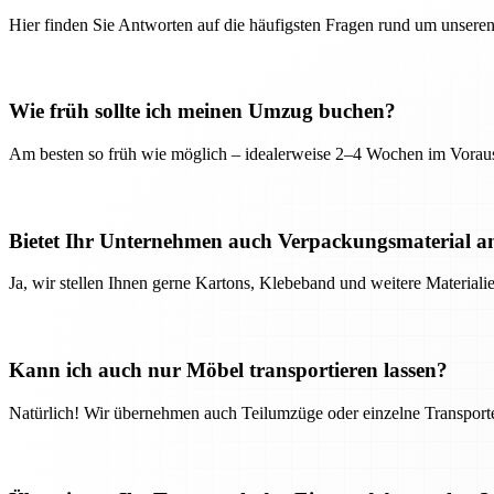
Hier finden Sie Antworten auf die häufigsten Fragen rund um unseren
Wie früh sollte ich meinen Umzug buchen?
Am besten so früh wie möglich – idealerweise 2–4 Wochen im Voraus
Bietet Ihr Unternehmen auch Verpackungsmaterial a
Ja, wir stellen Ihnen gerne Kartons, Klebeband und weitere Material
Kann ich auch nur Möbel transportieren lassen?
Natürlich! Wir übernehmen auch Teilumzüge oder einzelne Transport