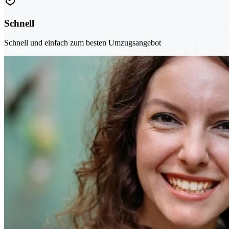
Schnell
Schnell und einfach zum besten Umzugsangebot