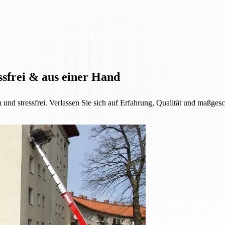
ssfrei & aus einer Hand
h und stressfrei. Verlassen Sie sich auf Erfahrung, Qualität und maßge