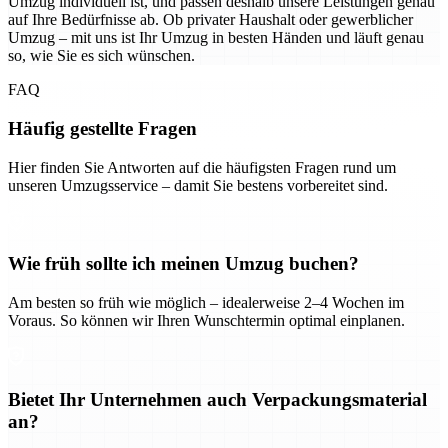
Umzug individuell ist, und passen deshalb unsere Leistungen genau
auf Ihre Bedürfnisse ab. Ob privater Haushalt oder gewerblicher
Umzug – mit uns ist Ihr Umzug in besten Händen und läuft genau
so, wie Sie es sich wünschen.
FAQ
Häufig gestellte Fragen
Hier finden Sie Antworten auf die häufigsten Fragen rund um
unseren Umzugsservice – damit Sie bestens vorbereitet sind.
Wie früh sollte ich meinen Umzug buchen?
Am besten so früh wie möglich – idealerweise 2–4 Wochen im
Voraus. So können wir Ihren Wunschtermin optimal einplanen.
Bietet Ihr Unternehmen auch Verpackungsmaterial
an?