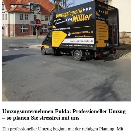
Umzugsunternehmen Fulda: Professioneller Umzug
– so planen Sie stressfrei mit uns
Ein professioneller Umzug beginnt mit der richtigen Planung. Mit