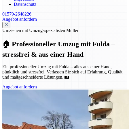
Datenschutz
01579-2648226
Angebot anfordern
Umziehen mit Umzugsspezialisten Müller
🏠 Professioneller Umzug mit Fulda –
stressfrei & aus einer Hand
Ein professioneller Umzug mit Fulda – alles aus einer Hand,
pünktlich und stressfrei. Verlassen Sie sich auf Erfahrung, Qualität
und maßgeschneiderte Lösungen. 🏡
Angebot anfordern