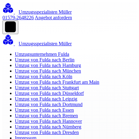
Umzugsspezialisten Müller
01579-2648226
Angebot anfordern
Umzugsspezialisten Müller
Umzugsunternehmen Fulda
Umzug von Fulda nach Berlin
Umzug von Fulda nach Hamburg
Umzug von Fulda nach München
Umzug von Fulda nach Köln
Umzug von Fulda nach Frankfurt am Main
Umzug von Fulda nach Stuttgart
Umzug von Fulda nach Düsseldorf
Umzug von Fulda nach Leipzig
Umzug von Fulda nach Dortmund
Umzug von Fulda nach Essen
Umzug von Fulda nach Bremen
Umzug von Fulda nach Hannover
Umzug von Fulda nach Nürnberg
Umzug von Fulda nach Dresden
Impressum