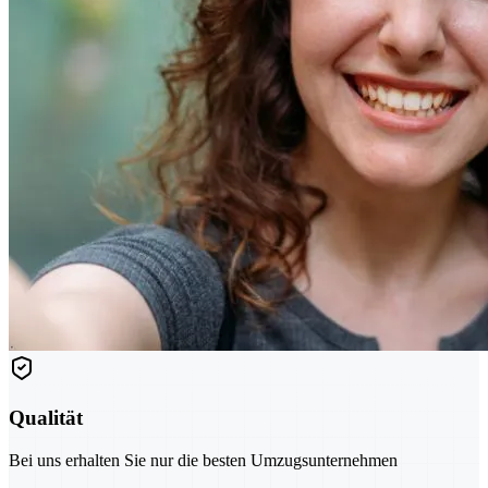
Qualität
Bei uns erhalten Sie nur die besten Umzugsunternehmen