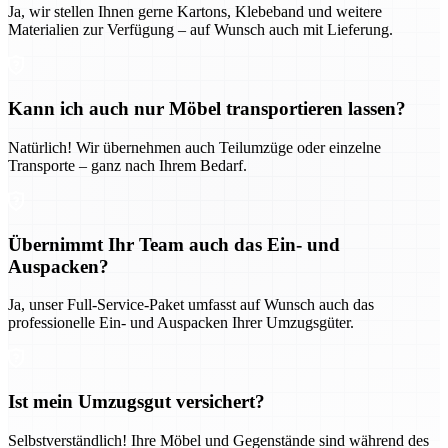
Ja, wir stellen Ihnen gerne Kartons, Klebeband und weitere
Materialien zur Verfügung – auf Wunsch auch mit Lieferung.
Kann ich auch nur Möbel transportieren lassen?
Natürlich! Wir übernehmen auch Teilumzüge oder einzelne
Transporte – ganz nach Ihrem Bedarf.
Übernimmt Ihr Team auch das Ein- und
Auspacken?
Ja, unser Full-Service-Paket umfasst auf Wunsch auch das
professionelle Ein- und Auspacken Ihrer Umzugsgüter.
Ist mein Umzugsgut versichert?
Selbstverständlich! Ihre Möbel und Gegenstände sind während des