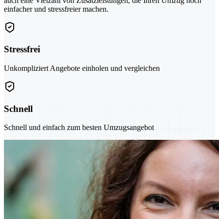
auch eine Vielzahl von Zusatzleistungen, die Ihren Umzug noch
einfacher und stressfreier machen.
Stressfrei
Unkompliziert Angebote einholen und vergleichen
Schnell
Schnell und einfach zum besten Umzugsangebot