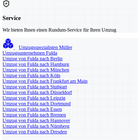
Service
Wir bieten Ihnen einen Rundum-Service für Ihren Umzug
Umzugsspezialisten Müller
Umzugsunternehmen Fulda
Umzug von Fulda nach Berlin
Umzug von Fulda nach Hamburg
Umzug von Fulda nach München
Umzug von Fulda nach Köln
Umzug von Fulda nach Frankfurt am Main
Umzug von Fulda nach Stuttgart
Umzug von Fulda nach Düsseldorf
Umzug von Fulda nach Leipzig
Umzug von Fulda nach Dortmund
Umzug von Fulda nach Essen
Umzug von Fulda nach Bremen
Umzug von Fulda nach Hannover
Umzug von Fulda nach Nürnberg
Umzug von Fulda nach Dresden