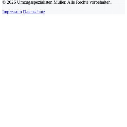
© 2026 Umzugsspezialisten Müller. Alle Rechte vorbehalten.
Impressum
Datenschutz