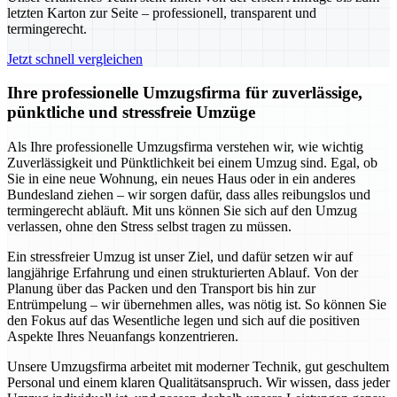
letzten Karton zur Seite – professionell, transparent und
termingerecht.
Jetzt schnell vergleichen
Ihre professionelle Umzugsfirma für zuverlässige,
pünktliche und stressfreie Umzüge
Als Ihre professionelle Umzugsfirma verstehen wir, wie wichtig
Zuverlässigkeit und Pünktlichkeit bei einem Umzug sind. Egal, ob
Sie in eine neue Wohnung, ein neues Haus oder in ein anderes
Bundesland ziehen – wir sorgen dafür, dass alles reibungslos und
termingerecht abläuft. Mit uns können Sie sich auf den Umzug
verlassen, ohne den Stress selbst tragen zu müssen.
Ein stressfreier Umzug ist unser Ziel, und dafür setzen wir auf
langjährige Erfahrung und einen strukturierten Ablauf. Von der
Planung über das Packen und den Transport bis hin zur
Entrümpelung – wir übernehmen alles, was nötig ist. So können Sie
den Fokus auf das Wesentliche legen und sich auf die positiven
Aspekte Ihres Neuanfangs konzentrieren.
Unsere Umzugsfirma arbeitet mit moderner Technik, gut geschultem
Personal und einem klaren Qualitätsanspruch. Wir wissen, dass jeder