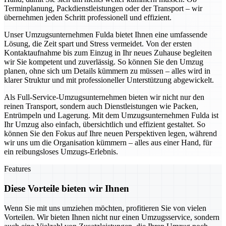
Terminplanung, Packdienstleistungen oder der Transport – wir
übernehmen jeden Schritt professionell und effizient.
Unser Umzugsunternehmen Fulda bietet Ihnen eine umfassende
Lösung, die Zeit spart und Stress vermeidet. Von der ersten
Kontaktaufnahme bis zum Einzug in Ihr neues Zuhause begleiten
wir Sie kompetent und zuverlässig. So können Sie den Umzug
planen, ohne sich um Details kümmern zu müssen – alles wird in
klarer Struktur und mit professioneller Unterstützung abgewickelt.
Als Full-Service-Umzugsunternehmen bieten wir nicht nur den
reinen Transport, sondern auch Dienstleistungen wie Packen,
Entrümpeln und Lagerung. Mit dem Umzugsunternehmen Fulda ist
Ihr Umzug also einfach, übersichtlich und effizient gestaltet. So
können Sie den Fokus auf Ihre neuen Perspektiven legen, während
wir uns um die Organisation kümmern – alles aus einer Hand, für
ein reibungsloses Umzugs-Erlebnis.
Features
Diese Vorteile bieten wir Ihnen
Wenn Sie mit uns umziehen möchten, profitieren Sie von vielen
Vorteilen. Wir bieten Ihnen nicht nur einen Umzugsservice, sondern