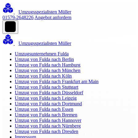
Umzugsspezialisten Müller
01579-2648226
Angebot anfordern
Umzugsspezialisten Müller
Umzugsunternehmen Fulda
Umzug von Fulda nach Berlin
Umzug von Fulda nach Hamburg
Umzug von Fulda nach München
Umzug von Fulda nach Köln
Umzug von Fulda nach Frankfurt am Main
Umzug von Fulda nach Stuttgart
Umzug von Fulda nach Düsseldorf
Umzug von Fulda nach Leipzig
Umzug von Fulda nach Dortmund
Umzug von Fulda nach Essen
Umzug von Fulda nach Bremen
Umzug von Fulda nach Hannover
Umzug von Fulda nach Nürnberg
Umzug von Fulda nach Dresden
Impressum