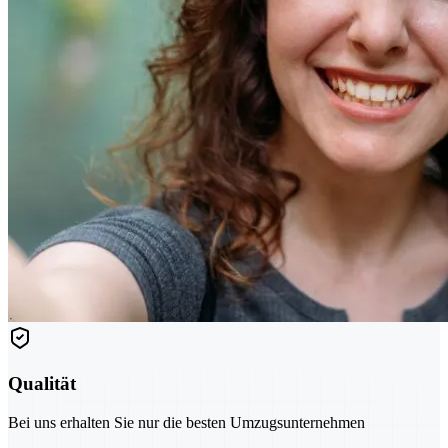
Qualität
Bei uns erhalten Sie nur die besten Umzugsunternehmen