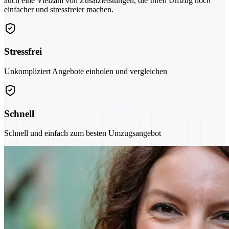
auch eine Vielzahl von Zusatzleistungen, die Ihren Umzug noch
einfacher und stressfreier machen.
Stressfrei
Unkompliziert Angebote einholen und vergleichen
Schnell
Schnell und einfach zum besten Umzugsangebot