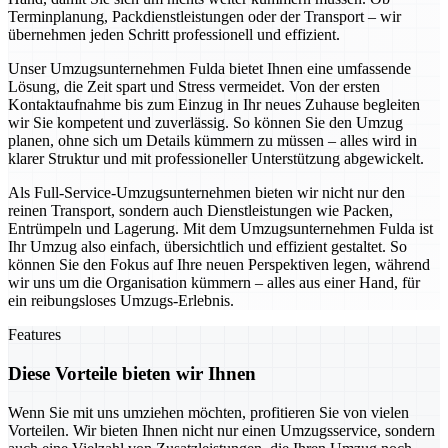
Terminplanung, Packdienstleistungen oder der Transport – wir
übernehmen jeden Schritt professionell und effizient.
Unser Umzugsunternehmen Fulda bietet Ihnen eine umfassende
Lösung, die Zeit spart und Stress vermeidet. Von der ersten
Kontaktaufnahme bis zum Einzug in Ihr neues Zuhause begleiten
wir Sie kompetent und zuverlässig. So können Sie den Umzug
planen, ohne sich um Details kümmern zu müssen – alles wird in
klarer Struktur und mit professioneller Unterstützung abgewickelt.
Als Full-Service-Umzugsunternehmen bieten wir nicht nur den
reinen Transport, sondern auch Dienstleistungen wie Packen,
Entrümpeln und Lagerung. Mit dem Umzugsunternehmen Fulda ist
Ihr Umzug also einfach, übersichtlich und effizient gestaltet. So
können Sie den Fokus auf Ihre neuen Perspektiven legen, während
wir uns um die Organisation kümmern – alles aus einer Hand, für
ein reibungsloses Umzugs-Erlebnis.
Features
Diese Vorteile bieten wir Ihnen
Wenn Sie mit uns umziehen möchten, profitieren Sie von vielen
Vorteilen. Wir bieten Ihnen nicht nur einen Umzugsservice, sondern