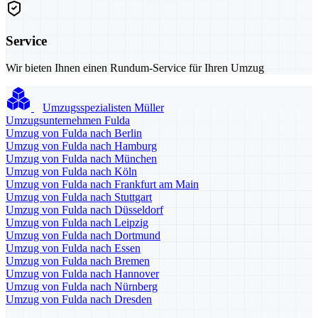
Service
Wir bieten Ihnen einen Rundum-Service für Ihren Umzug
Umzugsspezialisten Müller
Umzugsunternehmen Fulda
Umzug von Fulda nach Berlin
Umzug von Fulda nach Hamburg
Umzug von Fulda nach München
Umzug von Fulda nach Köln
Umzug von Fulda nach Frankfurt am Main
Umzug von Fulda nach Stuttgart
Umzug von Fulda nach Düsseldorf
Umzug von Fulda nach Leipzig
Umzug von Fulda nach Dortmund
Umzug von Fulda nach Essen
Umzug von Fulda nach Bremen
Umzug von Fulda nach Hannover
Umzug von Fulda nach Nürnberg
Umzug von Fulda nach Dresden