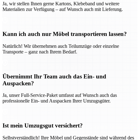
Ja, wir stellen Ihnen gerne Kartons, Klebeband und weitere
Materialien zur Verfügung – auf Wunsch auch mit Lieferung.
Kann ich auch nur Möbel transportieren lassen?
Natürlich! Wir übernehmen auch Teilumzüge oder einzelne
Transporte – ganz nach Ihrem Bedarf.
Übernimmt Ihr Team auch das Ein- und
Auspacken?
Ja, unser Full-Service-Paket umfasst auf Wunsch auch das
professionelle Ein- und Auspacken Ihrer Umzugsgüter.
Ist mein Umzugsgut versichert?
Selbstverständlich! Ihre Möbel und Gegenstände sind während des