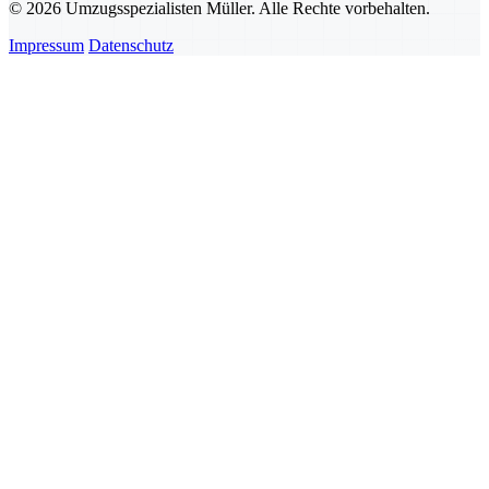
© 2026 Umzugsspezialisten Müller. Alle Rechte vorbehalten.
Impressum
Datenschutz