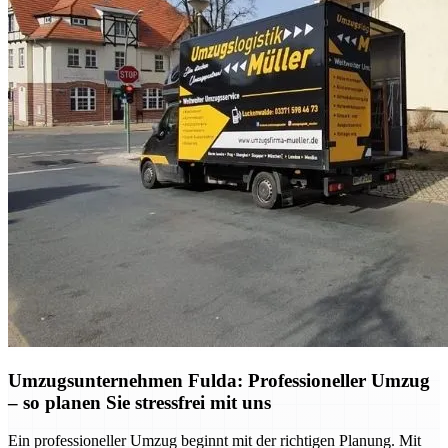
Umzugsunternehmen Fulda: Professioneller Umzug
– so planen Sie stressfrei mit uns
Ein professioneller Umzug beginnt mit der richtigen Planung. Mit