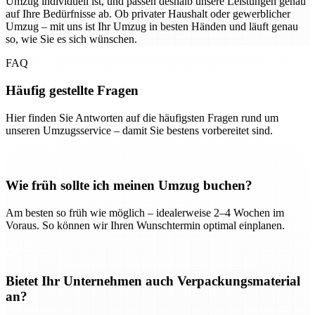
Umzug individuell ist, und passen deshalb unsere Leistungen genau
auf Ihre Bedürfnisse ab. Ob privater Haushalt oder gewerblicher
Umzug – mit uns ist Ihr Umzug in besten Händen und läuft genau
so, wie Sie es sich wünschen.
FAQ
Häufig gestellte Fragen
Hier finden Sie Antworten auf die häufigsten Fragen rund um
unseren Umzugsservice – damit Sie bestens vorbereitet sind.
Wie früh sollte ich meinen Umzug buchen?
Am besten so früh wie möglich – idealerweise 2–4 Wochen im
Voraus. So können wir Ihren Wunschtermin optimal einplanen.
Bietet Ihr Unternehmen auch Verpackungsmaterial
an?