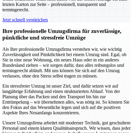
letzten Karton zur Seite – professionell, transparent und
termingerecht.
Jetzt schnell vergleichen
Ihre professionelle Umzugsfirma für zuverlässige,
pünktliche und stressfreie Umzüge
Als Ihre professionelle Umzugsfirma verstehen wir, wie wichtig
Zuverlässigkeit und Pünktlichkeit bei einem Umzug sind. Egal, ob
Sie in eine neue Wohnung, ein neues Haus oder in ein anderes
Bundesland ziehen – wir sorgen dafür, dass alles reibungslos und
termingerecht abläuft. Mit uns können Sie sich auf den Umzug
verlassen, ohne den Stress selbst tragen zu müssen.
Ein stressfreier Umzug ist unser Ziel, und dafür setzen wir auf
langjährige Erfahrung und einen strukturierten Ablauf. Von der
Planung über das Packen und den Transport bis hin zur
Entrümpelung – wir übernehmen alles, was nötig ist. So können Sie
den Fokus auf das Wesentliche legen und sich auf die positiven
Aspekte Ihres Neuanfangs konzentrieren.
Unsere Umzugsfirma arbeitet mit moderner Technik, gut geschultem
Personal und einem klaren Qualitätsanspruch. Wir wissen, dass jeder