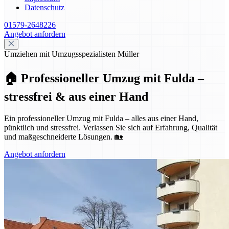
Datenschutz
01579-2648226
Angebot anfordern
Umziehen mit Umzugsspezialisten Müller
🏠 Professioneller Umzug mit Fulda –
stressfrei & aus einer Hand
Ein professioneller Umzug mit Fulda – alles aus einer Hand,
pünktlich und stressfrei. Verlassen Sie sich auf Erfahrung, Qualität
und maßgeschneiderte Lösungen. 🏡
Angebot anfordern