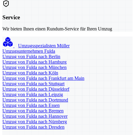
Service
Wir bieten Ihnen einen Rundum-Service für Ihren Umzug
Umzugsspezialisten Müller
Umzugsunternehmen Fulda
Umzug von Fulda nach Berlin
Umzug von Fulda nach Hamburg
Umzug von Fulda nach München
Umzug von Fulda nach Köln
Umzug von Fulda nach Frankfurt am Main
Umzug von Fulda nach Stuttgart
Umzug von Fulda nach Düsseldorf
Umzug von Fulda nach Leipzig
Umzug von Fulda nach Dortmund
Umzug von Fulda nach Essen
Umzug von Fulda nach Bremen
Umzug von Fulda nach Hannover
Umzug von Fulda nach Nürnberg
Umzug von Fulda nach Dresden