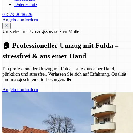
Datenschutz
01579-2648226
Angebot anfordern
Umziehen mit Umzugsspezialisten Müller
🏠 Professioneller Umzug mit Fulda –
stressfrei & aus einer Hand
Ein professioneller Umzug mit Fulda – alles aus einer Hand,
pünktlich und stressfrei. Verlassen Sie sich auf Erfahrung, Qualität
und maßgeschneiderte Lösungen. 🏡
Angebot anfordern