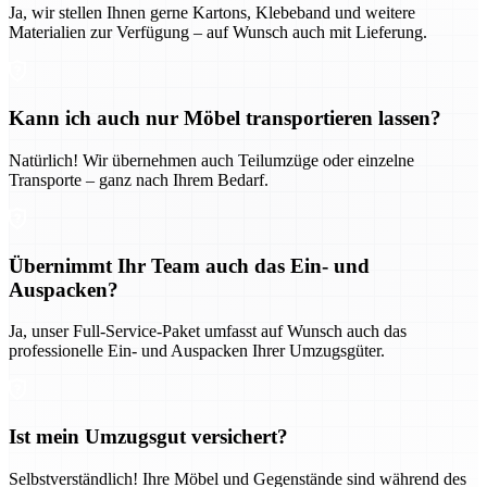
Ja, wir stellen Ihnen gerne Kartons, Klebeband und weitere
Materialien zur Verfügung – auf Wunsch auch mit Lieferung.
Kann ich auch nur Möbel transportieren lassen?
Natürlich! Wir übernehmen auch Teilumzüge oder einzelne
Transporte – ganz nach Ihrem Bedarf.
Übernimmt Ihr Team auch das Ein- und
Auspacken?
Ja, unser Full-Service-Paket umfasst auf Wunsch auch das
professionelle Ein- und Auspacken Ihrer Umzugsgüter.
Ist mein Umzugsgut versichert?
Selbstverständlich! Ihre Möbel und Gegenstände sind während des