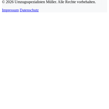
© 2026 Umzugsspezialisten Müller. Alle Rechte vorbehalten.
Impressum
Datenschutz