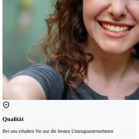
Qualität
Bei uns erhalten Sie nur die besten Umzugsunternehmen