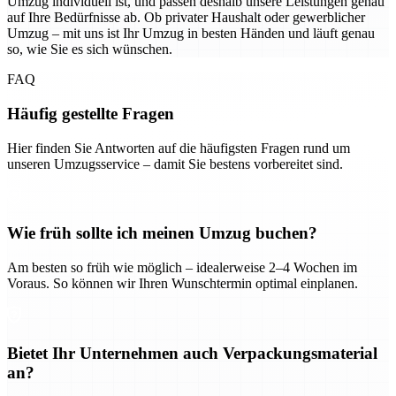
Umzug individuell ist, und passen deshalb unsere Leistungen genau
auf Ihre Bedürfnisse ab. Ob privater Haushalt oder gewerblicher
Umzug – mit uns ist Ihr Umzug in besten Händen und läuft genau
so, wie Sie es sich wünschen.
FAQ
Häufig gestellte Fragen
Hier finden Sie Antworten auf die häufigsten Fragen rund um
unseren Umzugsservice – damit Sie bestens vorbereitet sind.
Wie früh sollte ich meinen Umzug buchen?
Am besten so früh wie möglich – idealerweise 2–4 Wochen im
Voraus. So können wir Ihren Wunschtermin optimal einplanen.
Bietet Ihr Unternehmen auch Verpackungsmaterial
an?