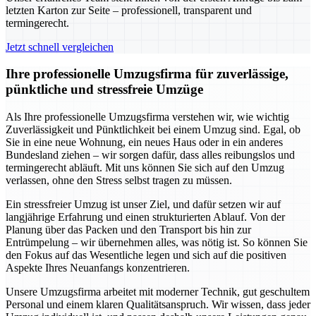
letzten Karton zur Seite – professionell, transparent und
termingerecht.
Jetzt schnell vergleichen
Ihre professionelle Umzugsfirma für zuverlässige,
pünktliche und stressfreie Umzüge
Als Ihre professionelle Umzugsfirma verstehen wir, wie wichtig
Zuverlässigkeit und Pünktlichkeit bei einem Umzug sind. Egal, ob
Sie in eine neue Wohnung, ein neues Haus oder in ein anderes
Bundesland ziehen – wir sorgen dafür, dass alles reibungslos und
termingerecht abläuft. Mit uns können Sie sich auf den Umzug
verlassen, ohne den Stress selbst tragen zu müssen.
Ein stressfreier Umzug ist unser Ziel, und dafür setzen wir auf
langjährige Erfahrung und einen strukturierten Ablauf. Von der
Planung über das Packen und den Transport bis hin zur
Entrümpelung – wir übernehmen alles, was nötig ist. So können Sie
den Fokus auf das Wesentliche legen und sich auf die positiven
Aspekte Ihres Neuanfangs konzentrieren.
Unsere Umzugsfirma arbeitet mit moderner Technik, gut geschultem
Personal und einem klaren Qualitätsanspruch. Wir wissen, dass jeder