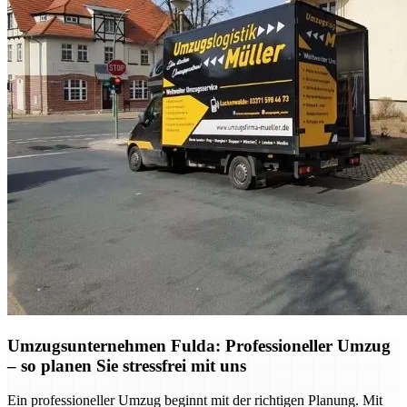
Umzugsunternehmen Fulda: Professioneller Umzug
– so planen Sie stressfrei mit uns
Ein professioneller Umzug beginnt mit der richtigen Planung. Mit