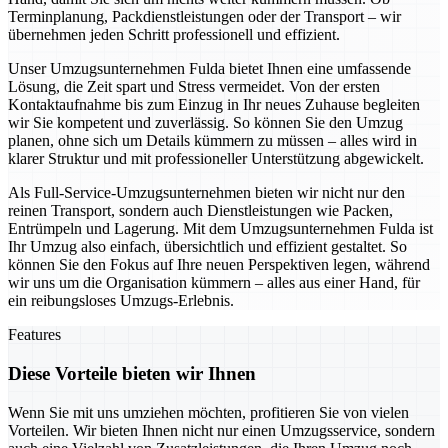
Terminplanung, Packdienstleistungen oder der Transport – wir
übernehmen jeden Schritt professionell und effizient.
Unser Umzugsunternehmen Fulda bietet Ihnen eine umfassende
Lösung, die Zeit spart und Stress vermeidet. Von der ersten
Kontaktaufnahme bis zum Einzug in Ihr neues Zuhause begleiten
wir Sie kompetent und zuverlässig. So können Sie den Umzug
planen, ohne sich um Details kümmern zu müssen – alles wird in
klarer Struktur und mit professioneller Unterstützung abgewickelt.
Als Full-Service-Umzugsunternehmen bieten wir nicht nur den
reinen Transport, sondern auch Dienstleistungen wie Packen,
Entrümpeln und Lagerung. Mit dem Umzugsunternehmen Fulda ist
Ihr Umzug also einfach, übersichtlich und effizient gestaltet. So
können Sie den Fokus auf Ihre neuen Perspektiven legen, während
wir uns um die Organisation kümmern – alles aus einer Hand, für
ein reibungsloses Umzugs-Erlebnis.
Features
Diese Vorteile bieten wir Ihnen
Wenn Sie mit uns umziehen möchten, profitieren Sie von vielen
Vorteilen. Wir bieten Ihnen nicht nur einen Umzugsservice, sondern