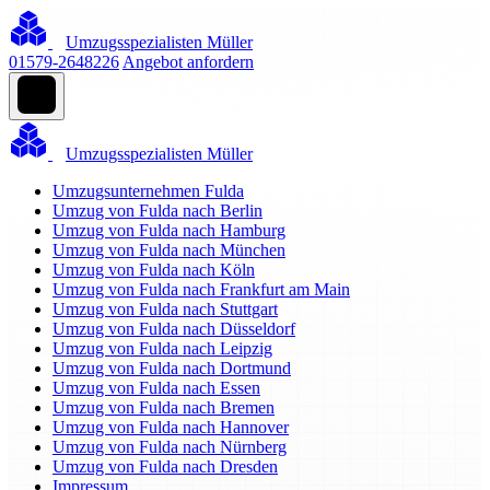
Umzugsspezialisten Müller
01579-2648226
Angebot anfordern
Umzugsspezialisten Müller
Umzugsunternehmen Fulda
Umzug von Fulda nach Berlin
Umzug von Fulda nach Hamburg
Umzug von Fulda nach München
Umzug von Fulda nach Köln
Umzug von Fulda nach Frankfurt am Main
Umzug von Fulda nach Stuttgart
Umzug von Fulda nach Düsseldorf
Umzug von Fulda nach Leipzig
Umzug von Fulda nach Dortmund
Umzug von Fulda nach Essen
Umzug von Fulda nach Bremen
Umzug von Fulda nach Hannover
Umzug von Fulda nach Nürnberg
Umzug von Fulda nach Dresden
Impressum