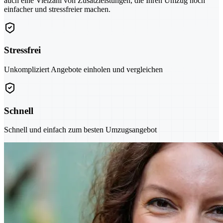
auch eine Vielzahl von Zusatzleistungen, die Ihren Umzug noch
einfacher und stressfreier machen.
Stressfrei
Unkompliziert Angebote einholen und vergleichen
Schnell
Schnell und einfach zum besten Umzugsangebot